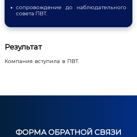
сопровождение до наблюдательного
совета ПВТ.
Результат
Компания вступила в ПВТ.
ФОРМА ОБРАТНОЙ СВЯЗИ