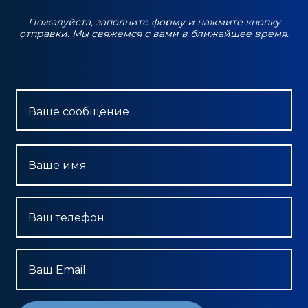
Пожалуйста, заполните форму и нажмите кнопку
отправки. Мы свяжемся с вами в ближайшее время.
Ваше сообщение
Ваше имя
Ваш телефон
Ваш Email