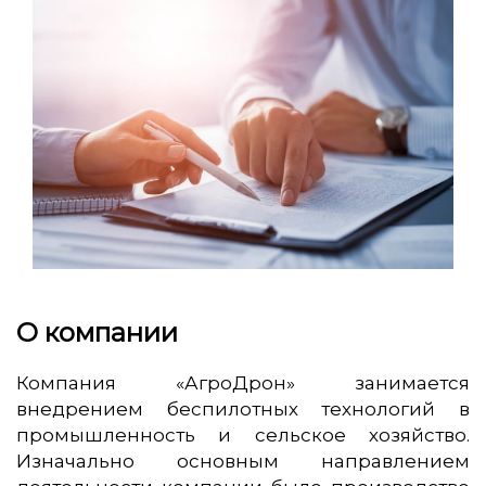
О компании
Компания «АгроДрон» занимается
внедрением беспилотных технологий в
промышленность и сельское хозяйство.
Изначально основным направлением