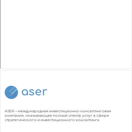
ASER – международная инвестиционно-консалтинговая
компания, оказывающая полный спектр услуг в сфере
стратегического и инвестиционного консалтинга