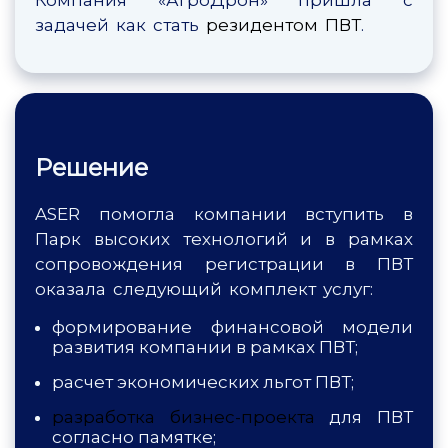
задачей как стать
резидентом ПВТ
.
Решение
ASER помогла компании вступить в
Парк высоких технологий и в рамках
сопровождения регистрации в ПВТ
оказала следующий комплект услуг:
формирование финансовой модели
развития компании в рамках ПВТ;
расчет экономических льгот ПВТ;
разработка бизнес-проекта
для ПВТ
согласно памятке;