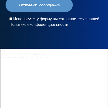
Используя эту форму вы соглашаетесь с нашей
Политикой конфиденциальности
Aser
Бизнес-консалтинг в Минске
Маркетинговые услуги в Минске