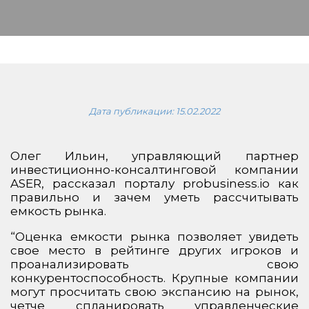
Дата публикации:
15.02.2022
Олег Ильин, управляющий партнер
инвестиционно-консалтинговой компании
ASER, рассказал порталу probusiness.io как
правильно и зачем уметь рассчитывать
емкость рынка.
“Оценка емкости рынка позволяет увидеть
свое место в рейтинге других игроков и
проанализировать свою
конкурентоспособность. Крупные компании
могут просчитать свою экспансию на рынок,
четче спланировать управленческие