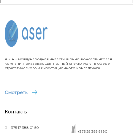
ASER – международная инвестиционно-консалтинговая
компания, оказывающая полный спектр услуг в сфере
стратегического и инвестиционного консалтинга
Смотреть
Контакты
+375 17 388 01 50
+375 29 399 91 90