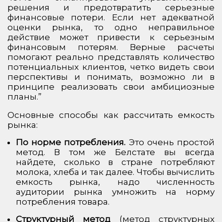
решения и предотвратить серьезные
финансовые потери. Если нет адекватной
оценки рынка, то одно неправильное
действие может привести к серьезным
финансовым потерям. Верные расчеты
помогают реально представлять количество
потенциальных клиентов, четко видеть свои
перспективы и понимать, возможно ли в
принципе реализовать свои амбициозные
планы.”
Основные способы как рассчитать емкость
рынка:
По норме потребления.
Это очень простой
метод. В том же Белстате вы всегда
найдете, сколько в стране потребляют
молока, хлеба и так далее. Чтобы вычислить
емкость рынка, надо численность
аудитории рынка умножить на норму
потребления товара.
Структурный метод
(метод структурных