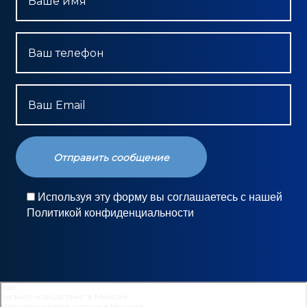
Ваше имя
Ваш телефон
Ваш Email
Используя эту форму вы соглашаетесь с нашей
Политикой конфиденциальности
Aser
Бизнес-консалтинг в Минске
Маркетинговые услуги в Минске