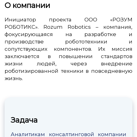
О компании
Инициатор проекта ООО «РОЗУМ
РОБОТИКС». Rozum Robotics – компания,
фокусирующаяся на разработке и
производстве робототехники и
сопутствующих компонентов. Их миссия
заключается в повышении стандартов
жизни людей, через внедрение
роботизированной техники в повседневную
жизнь.
Задача
Аналитикам консалтинговой компании