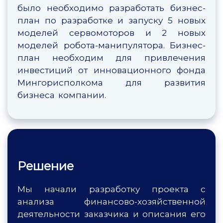
было необходимо разработать бизнес-
план по разработке и запуску 5 новых
моделей сервомоторов и 2 новых
моделей робота-манипулятора. Бизнес-
план необходим для привлечения
инвестиций от инновационного фонда
Мингорисполкома для развития
бизнеса компании.
Решение
Мы начали разработку проекта с
анализа финансово-хозяйственной
деятельности заказчика и описания его