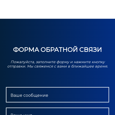
ФОРМА ОБРАТНОЙ СВЯЗИ
Пожалуйста, заполните форму и нажмите кнопку
отправки. Мы свяжемся с вами в ближайшее время.
Ваше сообщение