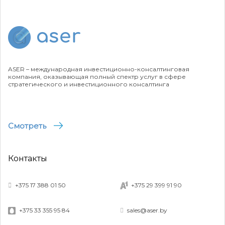
ASER – международная инвестиционно-консалтинговая
компания, оказывающая полный спектр услуг в сфере
стратегического и инвестиционного консалтинга
Смотреть
Контакты
+375 17 388 01 50
+375 29 399 91 90
+375 33 355 95 84
sales@aser.by