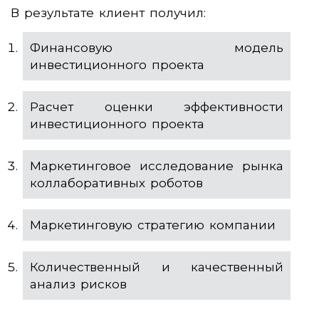
В результате клиент получил:
Финансовую модель
инвестиционного проекта
Расчет оценки эффективности
инвестиционного проекта
Маркетинговое исследование рынка
коллаборативных роботов
Маркетинговую стратегию компании
Количественный и качественный
анализ рисков