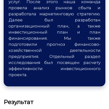
услуг. После этого наша команда
провела анализ рынков сбыта и
разработала маркетинговую стратегию.
Далее был разработан
организационный план, а также
инвестиционный план и план
финансирования. Мы также
подготовили прогноз финансово-
хозяйственной деятельности
предприятия. Отдельный раздел
исследования был посвящен расчету
эффективности инвестиционного
проекта.
Результат