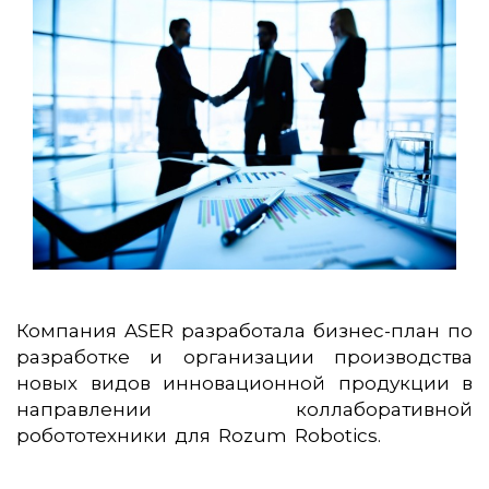
Компания ASER разработала бизнес-план по
разработке и организации производства
новых видов инновационной продукции в
направлении коллаборативной
робототехники для Rozum Robotics.