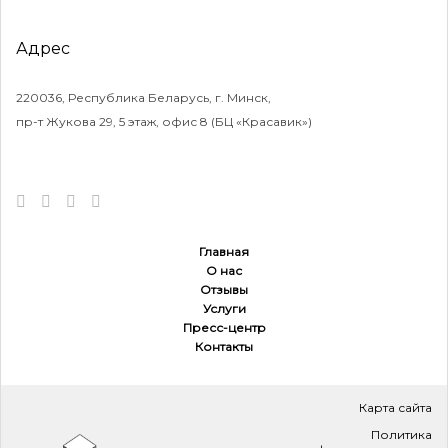
Адрес
220036, Республика Беларусь, г. Минск,
пр-т Жукова 29, 5 этаж, офис 8 (БЦ «Красавик»)
Главная
О нас
Отзывы
Услуги
Пресс-центр
Контакты
Карта сайта
Политика