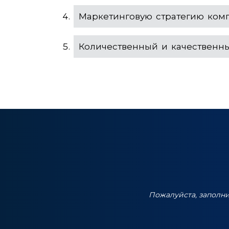
Маркетинговую стратегию ком
Количественный и качественн
Пожалуйста, заполн