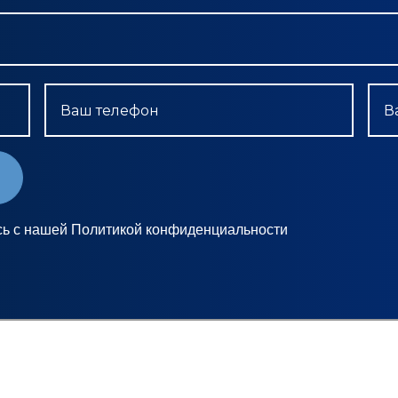
Ваш телефон
В
сь с нашей Политикой конфиденциальности