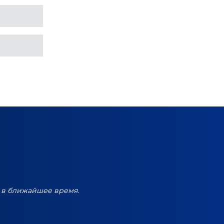
 в ближайшее время.