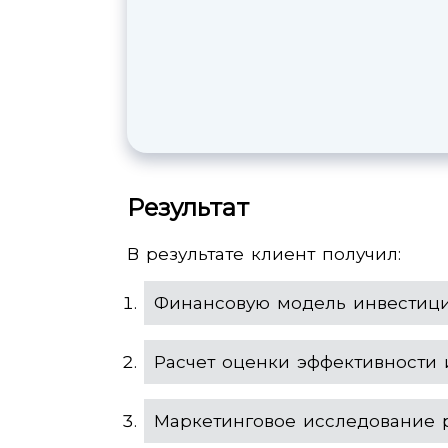
Результат
В результате клиент получил:
Финансовую модель инвестици
Расчет оценки эффективности 
Маркетинговое исследование 