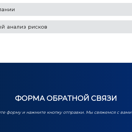
пании
ый анализ рисков
ФОРМА ОБРАТНОЙ СВЯЗИ
ите форму и нажмите кнопку отправки. Мы свяжемся с вами