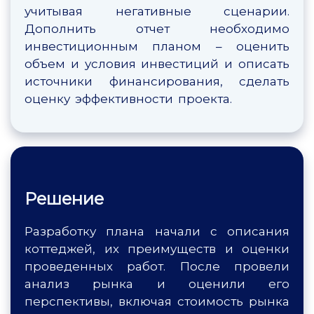
учитывая негативные сценарии.
Дополнить отчет необходимо
инвестиционным планом – оценить
объем и условия инвестиций и описать
источники финансирования, сделать
оценку эффективности проекта.
Решение
Разработку плана начали с описания
коттеджей, их преимуществ и оценки
проведенных работ. После провели
анализ рынка и оценили его
перспективы, включая стоимость рынка