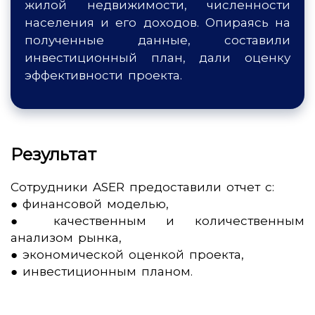
жилой недвижимости, численности
населения и его доходов. Опираясь на
полученные данные, составили
инвестиционный план, дали оценку
эффективности проекта.
Результат
Сотрудники ASER предоставили отчет с:
● финансовой моделью,
● качественным и количественным
анализом рынка,
● экономической оценкой проекта,
● инвестиционным планом.