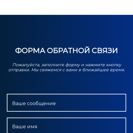
ФОРМА ОБРАТНОЙ СВЯЗИ
Пожалуйста, заполните форму и нажмите кнопку
отправки. Мы свяжемся с вами в ближайшее время.
Ваше сообщение
Ваше имя