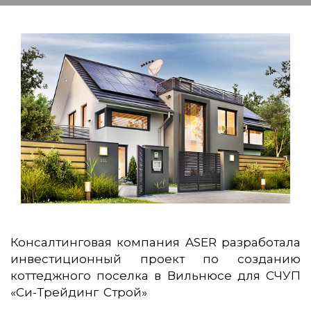
Консалтинговая компания ASER разработала
инвестиционный проект по созданию
коттеджного поселка в Вильнюсе для СЧУП
«Си-Трейдинг Строй»