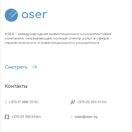
ASER – международная инвестиционно-консалтинговая
компания, оказывающая полный спектр услуг в сфере
стратегического и инвестиционного консалтинга
Смотреть
Контакты
+375 17 388 01 50
+375 29 399 91 90
+375 33 355 95 84
sales@aser.by