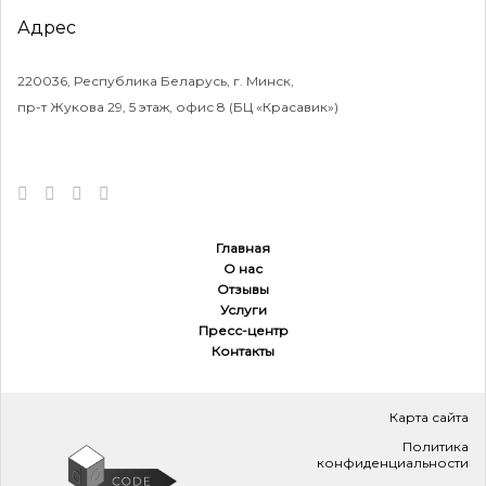
Адрес
220036, Республика Беларусь, г. Минск,
пр-т Жукова 29, 5 этаж, офис 8 (БЦ «Красавик»)
Главная
О нас
Отзывы
Услуги
Пресс-центр
Контакты
Карта сайта
Политика
конфиденциальности