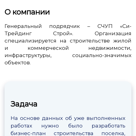
О компании
Генеральный подрядчик – СЧУП «Си-
Трейдинг Строй». Организация
специализируется на строительстве жилой
и коммерческой недвижимости,
инфраструктуры, социально-значимых
объектов.
Задача
На основе данных об уже выполненных
работах нужно было разработать
бизнес-план строительства поселка,