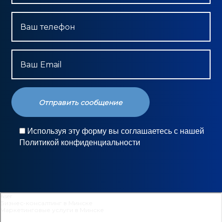
Ваш телефон
Ваш Email
Используя эту форму вы соглашаетесь с нашей
Политикой конфиденциальности
Aser
Бизнес-консалтинг в Минске
Маркетинговые услуги в Минске