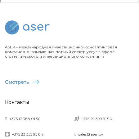
ASER – международная инвестиционно-консалтинговая
компания, оказывающая полный спектр услуг в сфере
стратегического и инвестиционного консалтинга
Смотреть
Контакты
+375 17 388 01 50
+375 29 399 91 90
+375 33 355 95 84
sales@aser.by