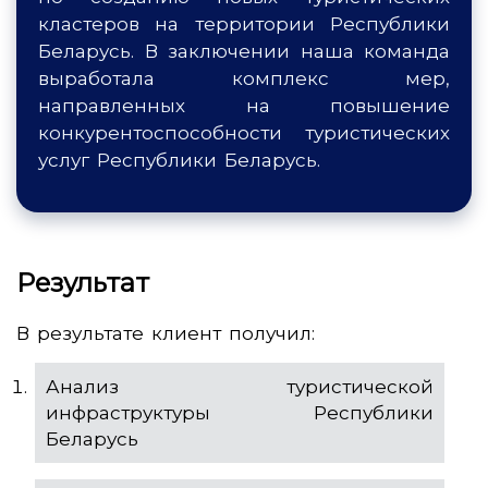
кластеров на территории Республики
Беларусь. В заключении наша команда
выработала комплекс мер,
направленных на повышение
конкурентоспособности туристических
услуг Республики Беларусь.
Результат
В результате клиент получил:
Анализ туристической
инфраструктуры Республики
Беларусь