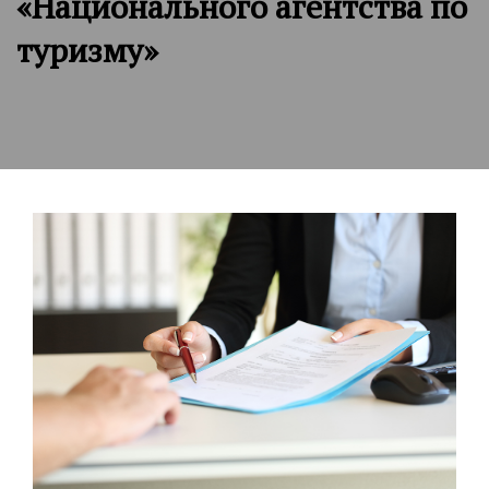
«Национального агентства по
туризму»