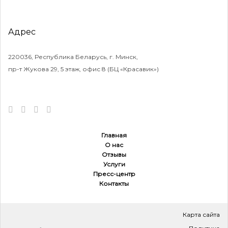
Адрес
220036, Республика Беларусь, г. Минск,
пр-т Жукова 29, 5 этаж, офис 8 (БЦ «Красавик»)
Главная
О нас
Отзывы
Услуги
Пресс-центр
Контакты
Карта сайта