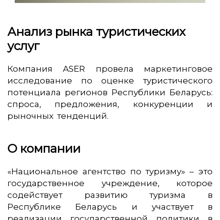
Анализ рынка туристических
услуг
Компания ASER провела маркетинговое
исследование по оценке туристического
потенциала регионов Республики Беларусь:
спроса, предложения, конкуренции и
рыночных тенденций.
О компании
«Национальное агентство по туризму» – это
государственное учреждение, которое
содействует развитию туризма в
Республике Беларусь и участвует в
реализации государственной политики в