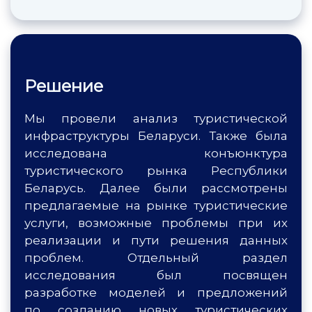
Решение
Мы провели анализ туристической
инфраструктуры Беларуси. Также была
исследована конъюнктура
туристического рынка Республики
Беларусь. Далее были рассмотрены
предлагаемые на рынке туристические
услуги, возможные проблемы при их
реализации и пути решения данных
проблем. Отдельный раздел
исследования был посвящен
разработке моделей и предложений
по созданию новых туристических