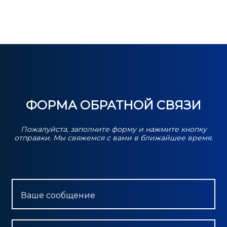
ФОРМА ОБРАТНОЙ СВЯЗИ
Пожалуйста, заполните форму и нажмите кнопку
отправки. Мы свяжемся с вами в ближайшее время.
Ваше сообщение