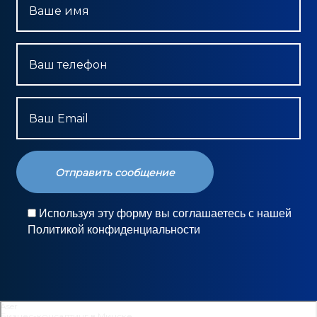
Ваше имя
Ваш телефон
Ваш Email
Используя эту форму вы соглашаетесь с нашей
Политикой конфиденциальности
Aser
Бизнес-консалтинг в Минске