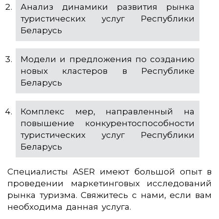
Анализ динамики развития рынка
туристических услуг Республики
Беларусь
Модели и предложения по созданию
новых кластеров в Республике
Беларусь
Комплекс мер, направленный на
повышение конкурентоспособности
туристических услуг Республики
Беларусь
Специалисты ASER имеют большой опыт в
проведении маркетинговых исследований
рынка туризма. Свяжитесь с нами, если вам
необходима данная услуга.