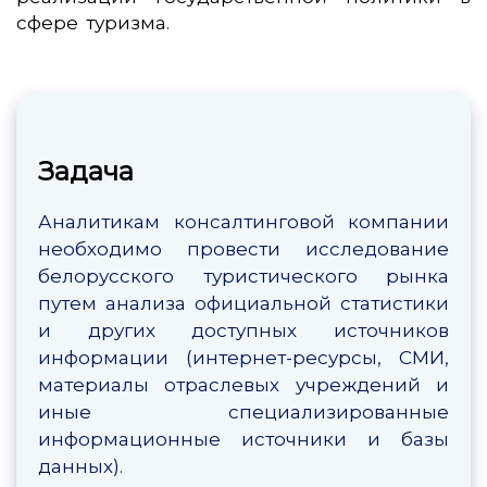
сфере туризма.
Задача
Аналитикам консалтинговой компании
необходимо провести исследование
белорусского туристического рынка
путем анализа официальной статистики
и других доступных источников
информации (интернет-ресурсы, СМИ,
материалы отраслевых учреждений и
иные специализированные
информационные источники и базы
данных).