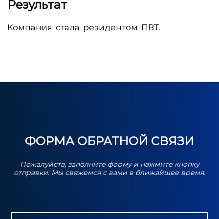
Результат
Компания стала резидентом ПВТ.
ФОРМА ОБРАТНОЙ СВЯЗИ
Пожалуйста, заполните форму и нажмите кнопку
отправки. Мы свяжемся с вами в ближайшее время.