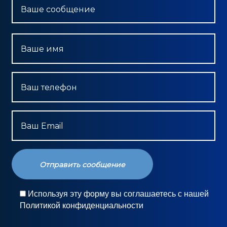
Ваше сообщение
Ваше имя
Ваш телефон
Ваш Email
Используя эту форму вы соглашаетесь с нашей
Политикой конфиденциальности