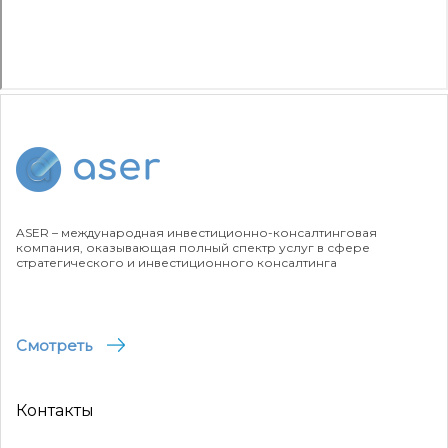
ASER – международная инвестиционно-консалтинговая
компания, оказывающая полный спектр услуг в сфере
стратегического и инвестиционного консалтинга
Смотреть
Контакты