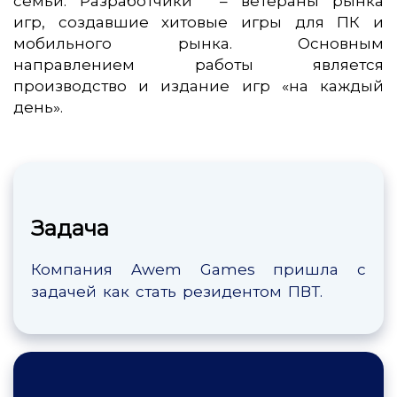
семьи. Разработчики – ветераны рынка
игр, создавшие хитовые игры для ПК и
мобильного рынка. Основным
направлением работы является
производство и издание игр «на каждый
день».
Задача
Компания Awem Games пришла с
задачей как стать резидентом ПВТ.