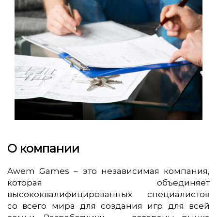
О компании
Awem Games – это независимая компания,
которая объединяет
высококвалифицированных специалистов
со всего мира для создания игр для всей