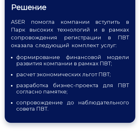
Решение
ASER помогла компании вступить в
Парк высоких технологий и в рамках
сопровождения регистрации в ПВТ
оказала следующий комплект услуг:
формирование финансовой модели
развития компании в рамках ПВТ;
расчет экономических льгот ПВТ;
разработка бизнес-проекта для ПВТ
согласно памятке;
сопровождение до наблюдательного
совета ПВТ.