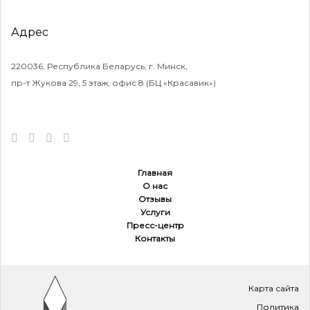
Адрес
220036, Республика Беларусь, г. Минск,
пр-т Жукова 29, 5 этаж, офис 8 (БЦ «Красавик»)
Главная
О нас
Отзывы
Услуги
Пресс-центр
Контакты
Карта сайта
Политика