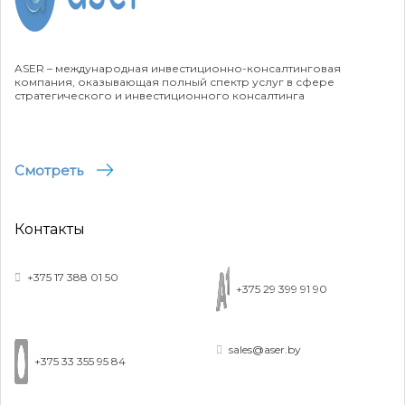
ASER – международная инвестиционно-консалтинговая
компания, оказывающая полный спектр услуг в сфере
стратегического и инвестиционного консалтинга
Смотреть
Контакты
+375 17 388 01 50
+375 29 399 91 90
sales@aser.by
+375 33 355 95 84