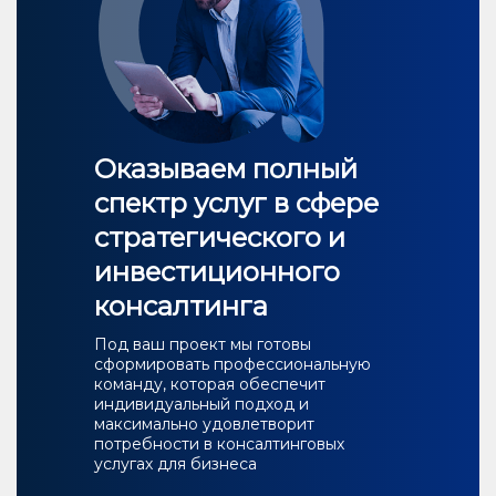
Оказываем полный
спектр услуг в сфере
стратегического и
инвестиционного
консалтинга
Под ваш проект мы готовы
сформировать профессиональную
команду, которая обеспечит
индивидуальный подход и
максимально удовлетворит
потребности в консалтинговых
услугах для бизнеса