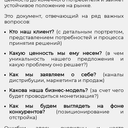
устойчивое положение на рынке.
Это документ, отвечающий на ряд важных
вопросов:
Кто наш клиент?
(с детальным портретом,
представлением потребностей и процесса
принятия решений)
Какую ценность мы ему несем?
(в чем
уникальность нашего предложения и
какую проблему оно решает?)
Как мы заявляем о себе?
(каналы
дистрибуции, маркетинга и продаж)
Какова наша бизнес-модель?
(за счет чего
будет проводиться монетизация?)
Как мы будем выглядеть на фоне
конкурентов?
(позиционирование и
отстройка)