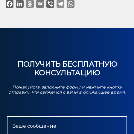
Facebook
LinkedIn
Odnoklassniki
VK
Viber
Telegram
WhatsApp
ПОЛУЧИТЬ БЕСПЛАТНУЮ
КОНСУЛЬТАЦИЮ
Пожалуйста, заполните форму и нажмите кнопку
отправки. Мы свяжемся с вами в ближайшее время.
Ваше сообщение