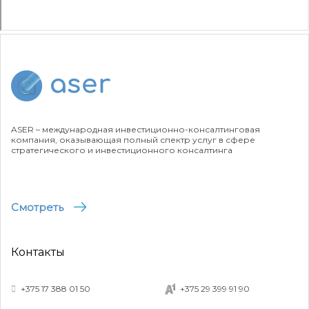
ASER – международная инвестиционно-консалтинговая
компания, оказывающая полный спектр услуг в сфере
стратегического и инвестиционного консалтинга
Смотреть
Контакты
+375 17 388 01 50
+375 29 399 91 90