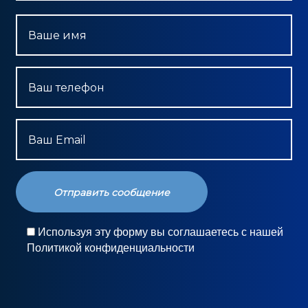
Ваше имя
Ваш телефон
Ваш Email
Используя эту форму вы соглашаетесь с нашей
Политикой конфиденциальности