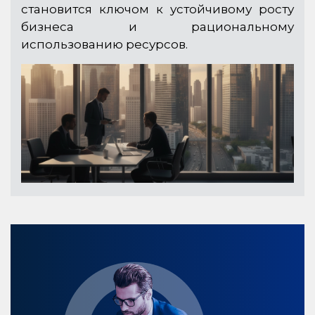
становится ключом к устойчивому росту
бизнеса и рациональному
использованию ресурсов.