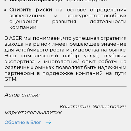
Снизить риски
на основе определения
эффективных и конкурентоспособных
сценариев развития деятельности
компании.
В ASER мы понимаем, что успешная стратегия
выхода на рынок имеет решающее значение
для устойчивого роста и лидерства на рынке.
Наш комплексный набор услуг, глубокая
экспертиза и многолетний опыт работы на
различных рынках позволяет быть надежным
партнером в поддержке компаний на пути
GTM.
Автор статьи:
Константин Жевнерович,
маркетолог-аналитик
Обратно в Блог