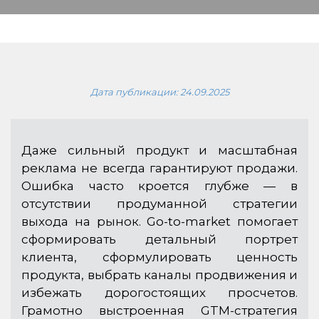
Дата публикации:
24.09.2025
Даже сильный продукт и масштабная
реклама не всегда гарантируют продажи.
Ошибка часто кроется глубже — в
отсутствии продуманной стратегии
выхода на рынок. Go-to-market помогает
сформировать детальный портрет
клиента, сформулировать ценность
продукта, выбрать каналы продвижения и
избежать дорогостоящих просчетов.
Грамотно выстроенная GTM-стратегия