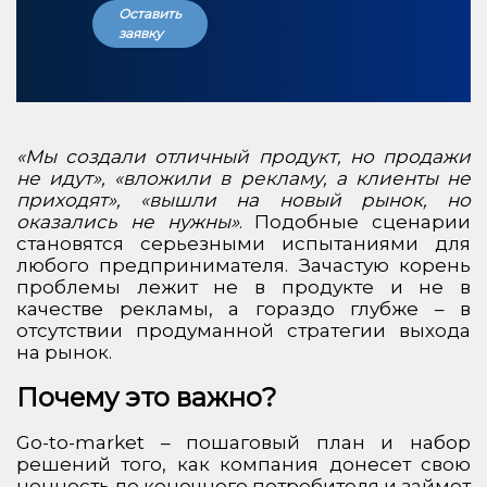
Оставить
заявку
«Мы создали отличный продукт, но продажи
не идут», «вложили в рекламу, а клиенты не
приходят», «вышли на новый рынок, но
оказались не нужны»
. Подобные сценарии
становятся серьезными испытаниями для
любого предпринимателя. Зачастую корень
проблемы лежит не в продукте и не в
качестве рекламы, а гораздо глубже – в
отсутствии продуманной стратегии выхода
на рынок.
Почему это важно?
Go-to-market – пошаговый план и набор
решений того, как компания донесет свою
ценность до конечного потребителя и займет