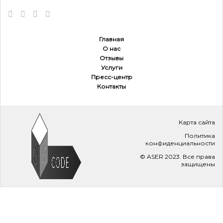
Главная
О нас
Отзывы
Услуги
Пресс-центр
Контакты
Карта сайта
Политика
конфиденциальности
© ASER 2023. Все права
защищены