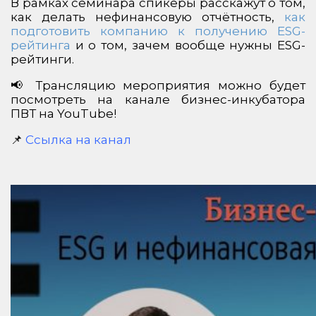
В рамках семинара спикеры расскажут о том,
как делать нефинансовую отчётность,
как
подготовить компанию к получению ESG-
рейтинга
и о том, зачем вообще нужны ESG-
рейтинги.
📢 Трансляцию мероприятия можно будет
посмотреть на канале бизнес-инкубатора
ПВТ на YouTube!
📌
Ссылка на канал