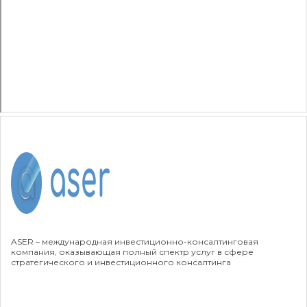
ASER – международная инвестиционно-консалтинговая
компания, оказывающая полный спектр услуг в сфере
стратегического и инвестиционного консалтинга