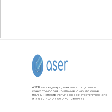
ASER – международная инвестиционно-
консалтинговая компания, оказывающая
полный спектр услуг в сфере стратегического
и инвестиционного консалтинга