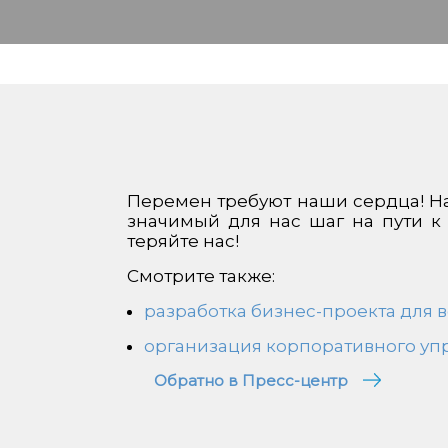
Перемен требуют наши сердца! На 
значимый для нас шаг на пути к
теряйте нас!
Смотрите также:
разработка бизнес-проекта для 
организация корпоративного уп
Обратно в Пресс-центр