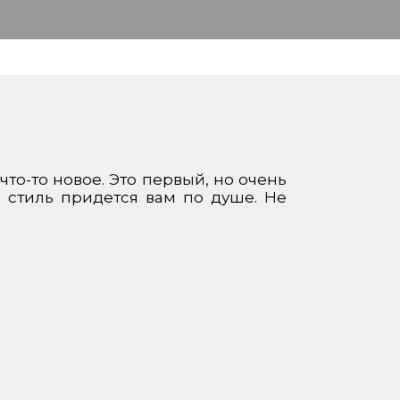
то-то новое. Это первый, но очень
 стиль придется вам по душе. Не