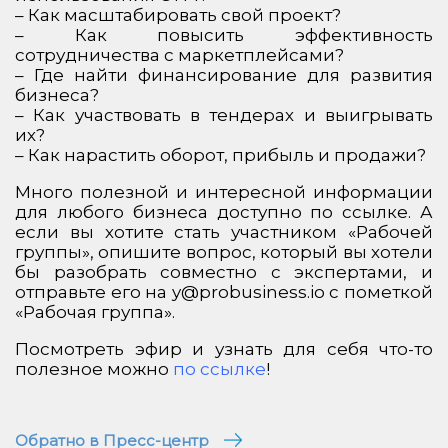
– Как масштабировать свой проект?
– Как повысить эффективность
сотрудничества с маркетплейсами?
– Где найти финансирование для развития
бизнеса?
– Как участвовать в тендерах и выигрывать
их?
– Как нарастить оборот, прибыль и продажи?
Много полезной и интересной информации
для любого бизнеса доступно по ссылке. А
если вы хотите стать участником «Рабочей
группы», опишите вопрос, который вы хотели
бы разобрать совместно с экспертами, и
отправьте его на y@probusiness.io с пометкой
«Рабочая группа».
Посмотреть эфир и узнать для себя что-то
полезное можно
по ссылке
!
Обратно в Пресс-центр