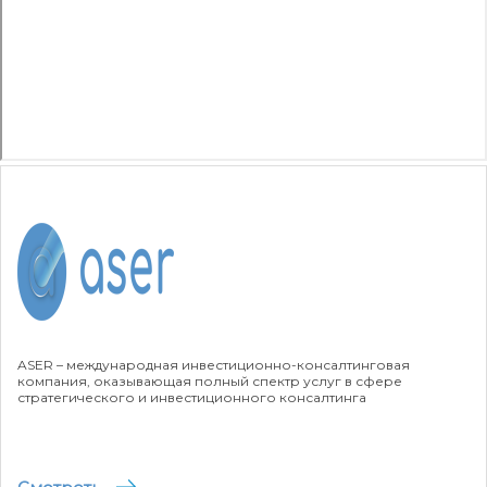
ASER – международная инвестиционно-консалтинговая
компания, оказывающая полный спектр услуг в сфере
стратегического и инвестиционного консалтинга