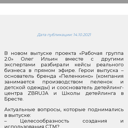
Дата публикации:
14.10.2021
В новом выпуске проекта «Рабочая группа
2.0» Олег Ильин вместе с другими
экспертами разбирали кейсы реального
бизнеса в прямом эфире. Герои выпуска –
основатель бренда «Пеленкино» (компания
занимается производством пеленок и
детской одежды) и сооснователь детейлинг-
центра ZBRUJA и Школы детейлинга в
Бресте.
Актуальные вопросы, которые поднимались
в выпуске:
– Целесообразность создания и
использования CTM?