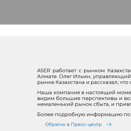
ASER работает с рынком Казахста
Алмате. Олег Ильин, управляющий
рынке Казахстана и рассказал, что
Наша компания в настоящий момен
видим большие перспективы и возм
немаленький рынок сбыта, и прив
Более подробную информацию по 
Обратно в Пресс-центр