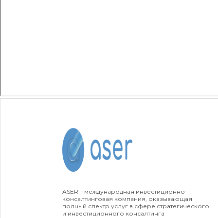
ASER – международная инвестиционно-
консалтинговая компания, оказывающая
полный спектр услуг в сфере стратегического
и инвестиционного консалтинга