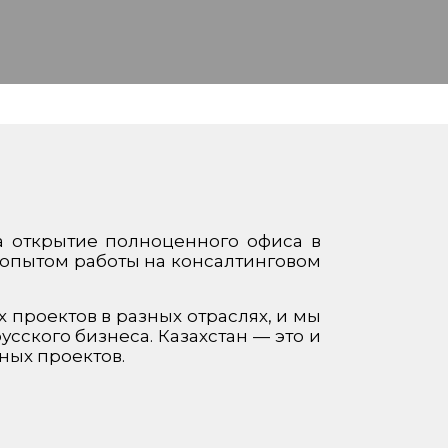
на открытие полноценного офиса в
 опытом работы на консалтинговом
проектов в разных отраслях, и мы
сского бизнеса. Казахстан — это и
ных проектов.