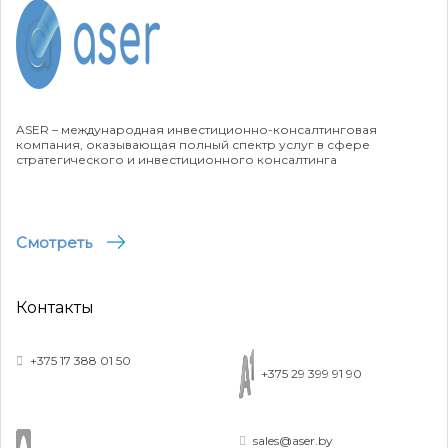
ASER – международная инвестиционно-консалтинговая
компания, оказывающая полный спектр услуг в сфере
стратегического и инвестиционного консалтинга
Смотреть
Контакты
+375 17 388 01 50
+375 29 399 91 90
sales@aser.by