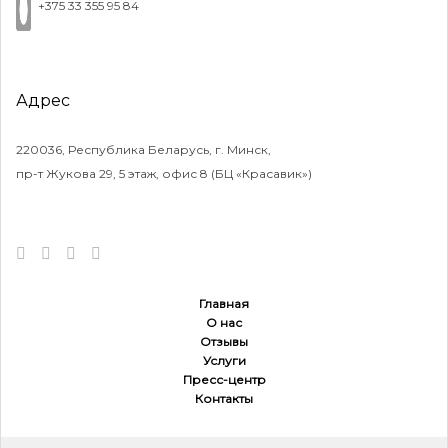
+375 33 355 95 84
Адрес
220036, Республика Беларусь, г. Минск,
пр-т Жукова 29, 5 этаж, офис 8 (БЦ «Красавик»)
Главная
О нас
Отзывы
Услуги
Пресс-центр
Контакты