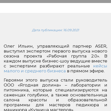
Дата публикации:
16.09.2021
Олег Ильин, управляющий партнер ASER,
выступил экспертом первого выпуска нового
сезона проекта «Рабочая группа 2.0». В
каждом выпуске бизнес-шоу ведущие вместе
с экспертами разбирают реальные
кейсы
малого и среднего бизнеса
в прямом эфире.
Героями этого выпуска стали руководитель
ООО «Ягодная долина» – лаборатории и
питомника, которые специализируются на
саженцах голубики, а также основательница
салона красоты и образовательной
программы для мастеров педикюра и
маникюра «Кузница мастеров».