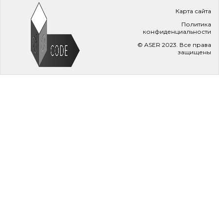
Карта сайта
Политика
конфиденциальности
© ASER 2023. Все права
защищены