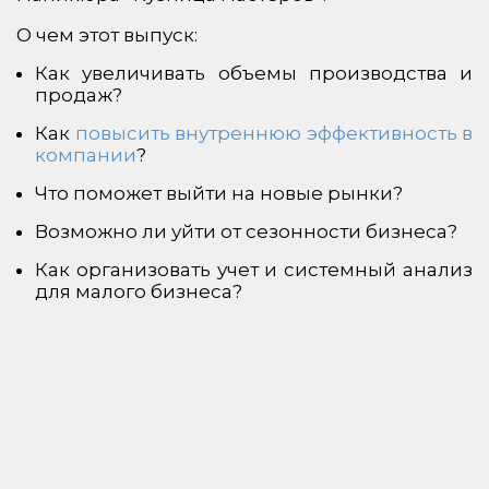
О чем этот выпуск:
Как увеличивать объемы производства и
продаж?
Как
повысить внутреннюю эффективность в
компании
?
Что поможет выйти на новые рынки?
Возможно ли уйти от сезонности бизнеса?
Как организовать учет и системный анализ
для малого бизнеса?