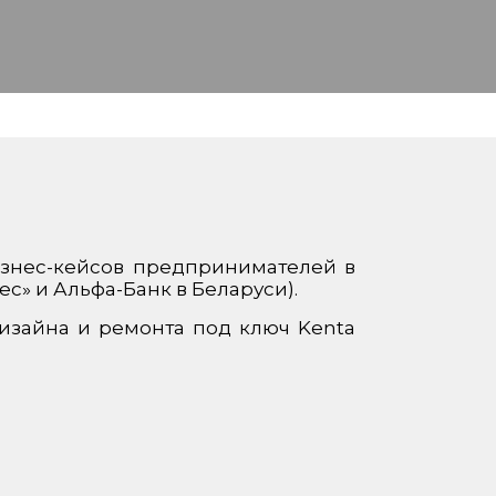
изнес-кейсов предпринимателей в
с» и Альфа-Банк в Беларуси).
изайна и ремонта под ключ Kenta