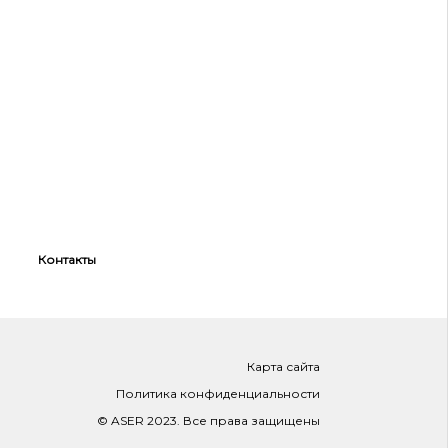
Контакты
Карта сайта
Политика конфиденциальности
© ASER 2023. Все права защищены