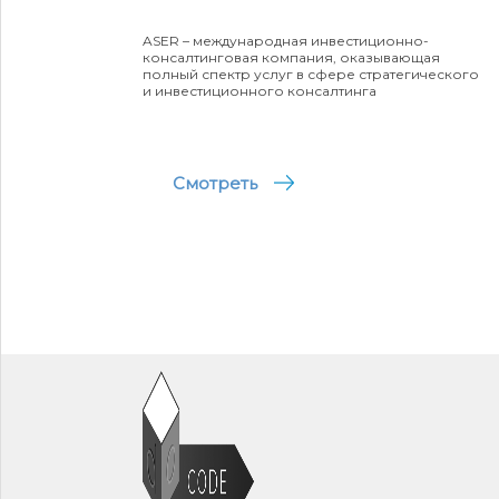
ASER – международная инвестиционно-
консалтинговая компания, оказывающая
полный спектр услуг в сфере стратегического
и инвестиционного консалтинга
Смотреть