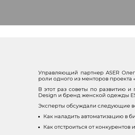
Управляющий партнер ASER Олег 
роли одного из менторов проекта «
В этот раз советы по развитию 
Design и бренд женской одежды E
Эксперты обсуждали следующие в
Как наладить автоматизацию в б
Как отстроиться от конкурентов 