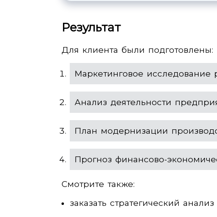
Результат
Для клиента были подготовлены:
Маркетинговое исследование 
Анализ деятельности предпри
План модернизации производ
Прогноз финансово-экономиче
Смотрите также:
заказать стратегический анализ