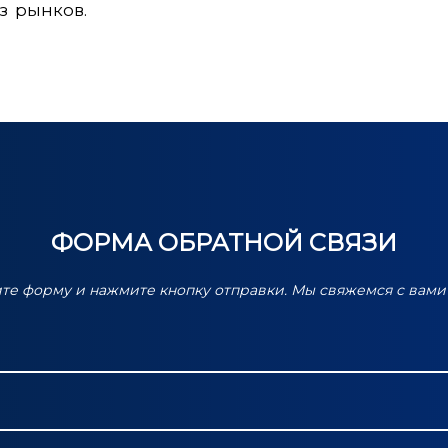
з рынков
.
ФОРМА ОБРАТНОЙ СВЯЗИ
ите форму и нажмите кнопку отправки. Мы свяжемся с вами