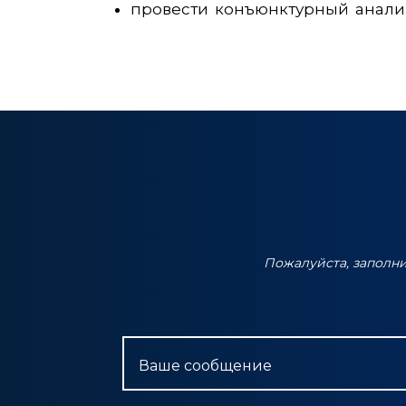
провести конъюнктурный анали
Пожалуйста, заполн
Ваше сообщение