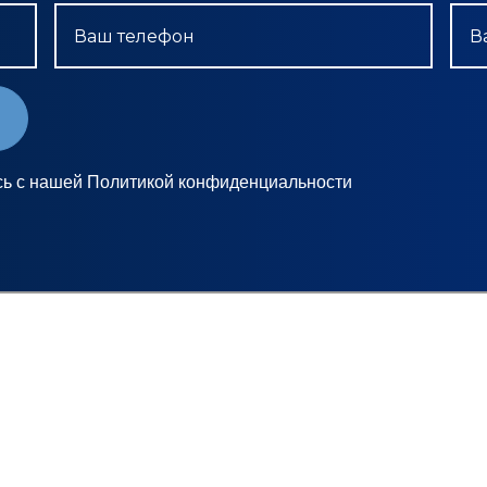
Ваш телефон
В
сь с нашей Политикой конфиденциальности