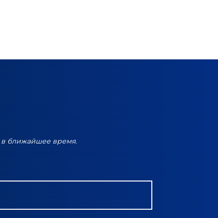
 в ближайшее время.