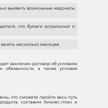
ожно выявить возможные недочеты
иться, что бумаги актуальные и
занять несколько месяцев.
дет заключен договор об условиях
и обязанности, а также условия
ены, что сможете пройти весь путь
родукта, составим бизнес-план и