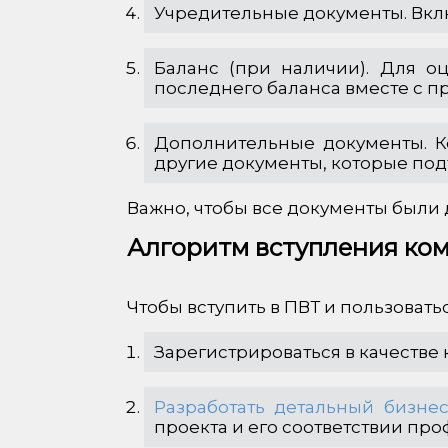
Учредительные документы. Вкл
Баланс (при наличии). Для о
последнего баланса вместе с 
Дополнительные документы. К
другие документы, которые под
Важно, чтобы все документы были
Алгоритм вступления ко
Чтобы вступить в ПВТ и пользоват
Зарегистрироваться в качестве
Разработать детальный бизнес
проекта и его соответствии пр