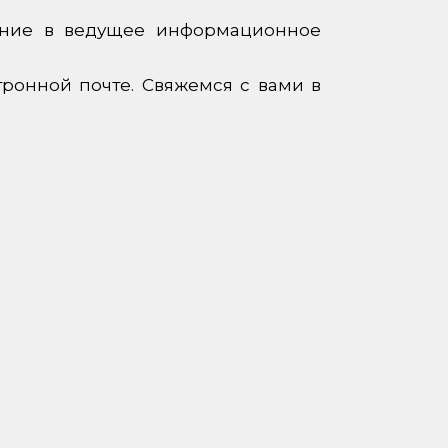
ение в ведущее информационное
тронной почте. Свяжемся с вами в