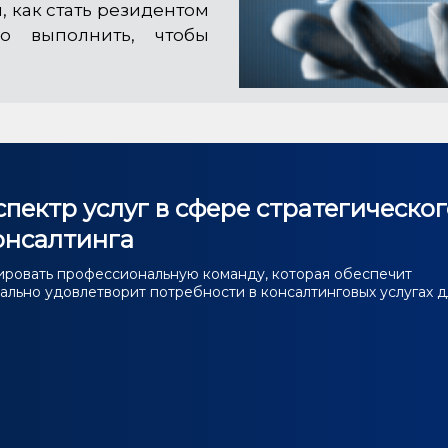
, как стать резидентом
о выполнить, чтобы
пектр услуг в сфере стратегическог
онсалтинга
ировать профессиональную команду, которая обеспечит
льно удовлетворит потребности в консалтинговых услугах д