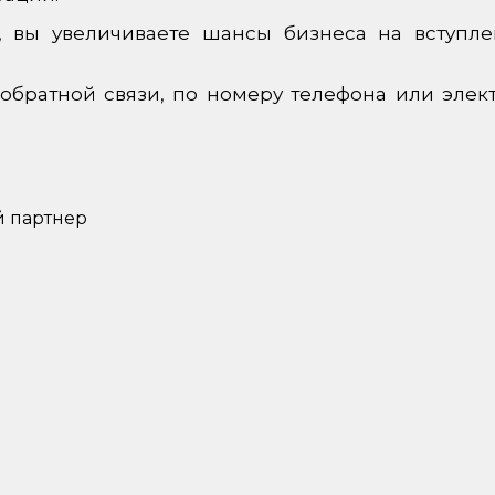
 вы увеличиваете шансы бизнеса на вступл
 обратной связи, по номеру телефона или элек
 партнер