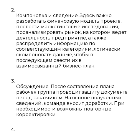
Компоновка и сведение. Здесь важно
разработать финансовую модель проекта,
провести маркетинговые исследования,
проанализировать рынок, на котором ведет
деятельность предприятие, а также
распределить информацию по
соответствующим категориям, логически
скомпоновать данные, чтобы в
последующем свести их в
взаимосвязанный бизнес-план.
Обсуждение. После составления плана
рабочая группа проводит защиту документа
перед заказчиком. На основе полученных
сведений, команда вносит доработки. При
необходимости возможны повторные
корректировки.