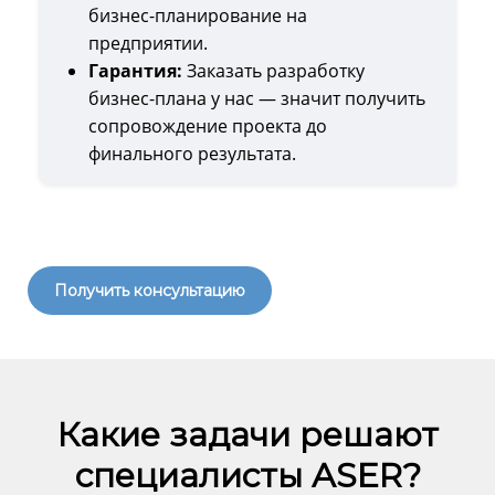
бизнес-планирование на
предприятии.
Гарантия:
Заказать разработку
бизнес-плана у нас — значит получить
сопровождение проекта до
финального результата.
Получить консультацию
Какие задачи решают
специалисты ASER?