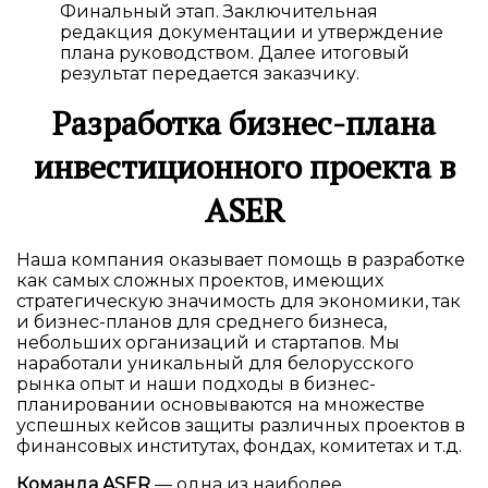
Финальный этап. Заключительная
редакция документации и утверждение
плана руководством. Далее итоговый
результат передается заказчику.
Разработка бизнес-плана
инвестиционного проекта в
ASER
Наша компания оказывает помощь в разработке
как самых сложных проектов, имеющих
стратегическую значимость для экономики, так
и бизнес-планов для среднего бизнеса,
небольших организаций и стартапов. Мы
наработали уникальный для белорусского
рынка опыт и наши подходы в бизнес-
планировании основываются на множестве
успешных кейсов защиты различных проектов в
финансовых институтах, фондах, комитетах и т.д.
Команда ASER
— одна из наиболее