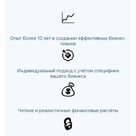
📈
Опыт более 10 лет в создании эффективных бизнес-
планов
🎯
Индивидуальный подход с учётом специфики
вашего бизнеса
💰
Четкие и реалистичные финансовые расчёты
🔒