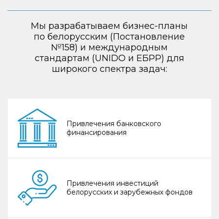
Мы разрабатываем бизнес-планы
по белорусским (Постановление
№158) и международным
стандартам (UNIDO и ЕБРР) для
широкого спектра задач:
Привлечения банковского
финансирования
Привлечения инвестиций
белорусских и зарубежных фондов