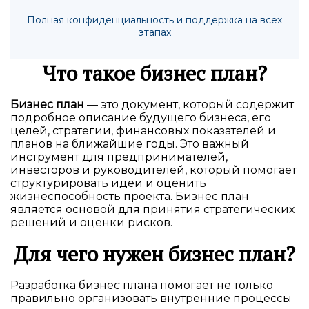
Полная конфиденциальность и поддержка на всех
этапах
Что такое бизнес план?
Бизнес план
— это документ, который содержит
подробное описание будущего бизнеса, его
целей, стратегии, финансовых показателей и
планов на ближайшие годы. Это важный
инструмент для предпринимателей,
инвесторов и руководителей, который помогает
структурировать идеи и оценить
жизнеспособность проекта. Бизнес план
является основой для принятия стратегических
решений и оценки рисков.
Для чего нужен бизнес план?
Разработка бизнес плана помогает не только
правильно организовать внутренние процессы