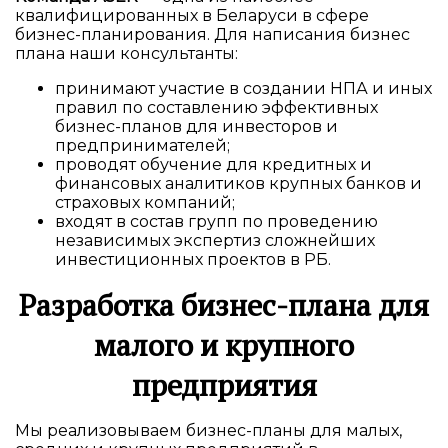
квалифицированных в Беларуси в сфере
бизнес-планирования. Для написания бизнес
плана наши консультанты:
принимают участие в создании НПА и иных
правил по составлению эффективных
бизнес-планов для инвесторов и
предпринимателей;
проводят обучение для кредитных и
финансовых аналитиков крупных банков и
страховых компаний;
входят в состав групп по проведению
независимых экспертиз сложнейших
инвестиционных проектов в РБ.
Разработка бизнес-плана для
малого и крупного
предприятия
Мы реализовываем бизнес-планы для малых,