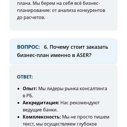
плана. Мы берем на себя всё бизнес-
планирование: от анализа конкурентов
до расчетов.
ВОПРОС:
6. Почему стоит заказать
бизнес-план именно в ASER?
ОТВЕТ:
Опыт:
Мы лидеры рынка консалтинга
в РБ.
Аккредитация:
Нас рекомендуют
ведущие банки.
Комплексность:
Мы не просто пишем
текст, мы осуществляем глубокое