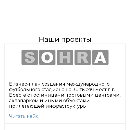
Наши проекты
Бизнес-план создания международного
футбольного стадиона на 30 тысяч мест в г.
Бресте с гостиницами, торговыми центрами,
аквапарком и иными объектами
прилегающей инфраструктуры
Читать кейс