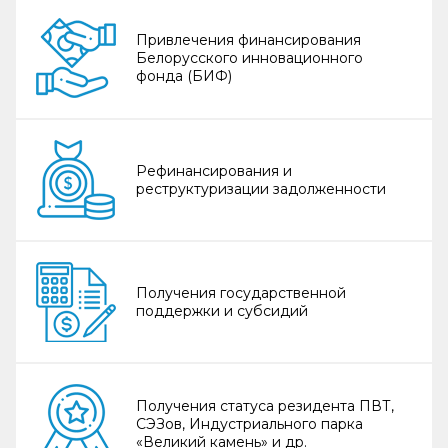
Привлечения финансирования
Белорусского инновационного
фонда (БИФ)
Рефинансирования и
реструктуризации задолженности
Получения государственной
поддержки и субсидий
Получения статуса резидента ПВТ,
СЭЗов, Индустриального парка
«Великий камень» и др.