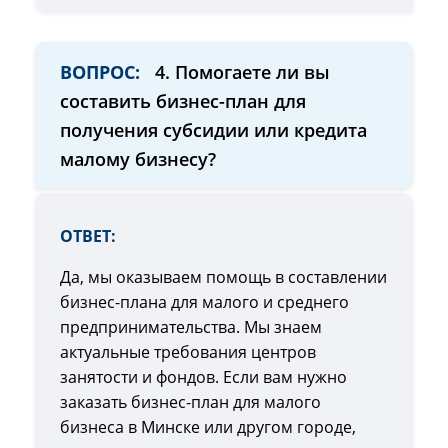
ВОПРОС:
4. Помогаете ли вы
составить бизнес-план для
получения субсидии или кредита
малому бизнесу?
ОТВЕТ:
Да, мы оказываем помощь в составлении
бизнес-плана для малого и среднего
предпринимательства. Мы знаем
актуальные требования центров
занятости и фондов. Если вам нужно
заказать бизнес-план для малого
бизнеса в Минске или другом городе,