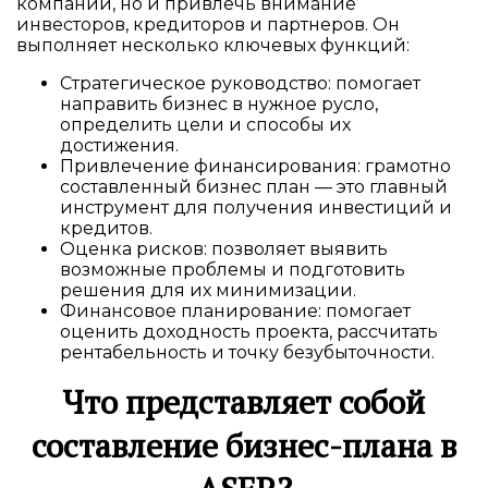
компании, но и привлечь внимание
инвесторов, кредиторов и партнеров. Он
выполняет несколько ключевых функций:
Стратегическое руководство: помогает
направить бизнес в нужное русло,
определить цели и способы их
достижения.
Привлечение финансирования: грамотно
составленный бизнес план — это главный
инструмент для получения инвестиций и
кредитов.
Оценка рисков: позволяет выявить
возможные проблемы и подготовить
решения для их минимизации.
Финансовое планирование: помогает
оценить доходность проекта, рассчитать
рентабельность и точку безубыточности.
Что представляет собой
составление бизнес-плана в