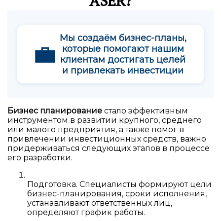
ASER?
Мы создаём бизнес-планы,
💼
которые помогают нашим
клиентам достигать целей
и привлекать инвестиции
Бизнес планирование
стало эффективным
инструментом в развитии крупного, среднего
или малого предприятия, а также помог в
привлечении инвестиционных средств, важно
придерживаться следующих этапов в процессе
его разработки.
Подготовка. Специалисты формируют цели
бизнес-планирования, сроки исполнения,
устанавливают ответственных лиц,
определяют график работы.