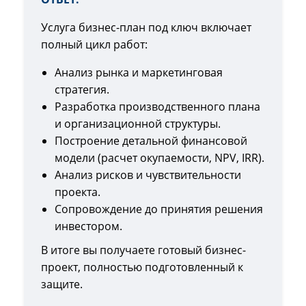
Услуга бизнес-план под ключ включает
полный цикл работ:
Анализ рынка и маркетинговая
стратегия.
Разработка производственного плана
и организационной структуры.
Построение детальной финансовой
модели (расчет окупаемости, NPV, IRR).
Анализ рисков и чувствительности
проекта.
Сопровождение до принятия решения
инвестором.
В итоге вы получаете готовый бизнес-
проект, полностью подготовленный к
защите.