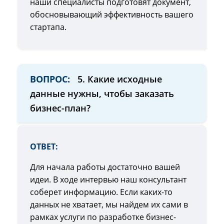
наши специалисты подготовят документ,
обосновывающий эффективность вашего
стартапа.
ВОПРОС:
5. Какие исходные
данные нужны, чтобы заказать
бизнес-план?
ОТВЕТ:
Для начала работы достаточно вашей
идеи. В ходе интервью наш консультант
соберет информацию. Если каких-то
данных не хватает, мы найдем их сами в
рамках услуги по разработке бизнес-