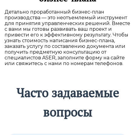
Детально проработанный бизнес-план
производства — это неотъемлемый инструмент
для принятия управленческих решений. Вместе
с вами мы готовы развивать ваш проект и
привести его к эффективному результату. Чтобы
узнать стоимость написания бизнес-плана,
заказать услугу по составлению документа или
получить предметную консультацию от
специалистов ASER, заполните форму на сайте
или свяжитесь с нами по номерам телефонов.
Часто задаваемые
вопросы