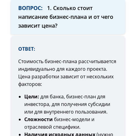
ВОПРОС:
1. Сколько стоит
написание бизнес-плана и от чего
зависит цена?
ОТВЕТ:
Стоимость бизнес-плана рассчитывается
индивидуально для каждого проекта.
Цена разработки зависит от нескольких
факторов:
Цели:
для банка, бизнес-план для
инвестора, для получения субсидии
или для внутреннего пользования.
Сложности
бизнес-модели и
отраслевой специфики.
Наличия исходных данных
(нужно