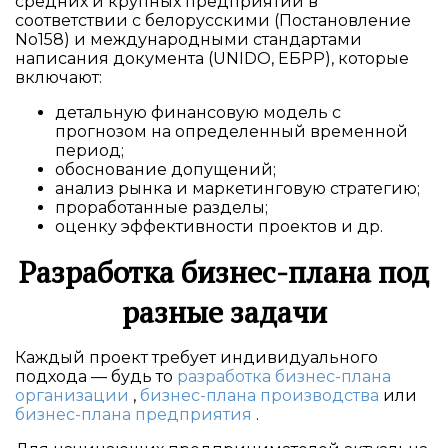
средних и крупных предприятий в
соответствии с белорусскими (Постановление
No158) и международными стандартами
написания документа (UNIDO, ЕБРР), которые
включают:
детальную финансовую модель с
прогнозом на определенный временной
период;
обоснование допущений;
анализ рынка и маркетинговую стратегию;
проработанные разделы;
оценку эффективности проектов и др.
Разработка бизнес-плана под
разные задачи
Каждый проект требует индивидуального
подхода — будь то
разработка бизнес-плана
организации
,
бизнес-плана производства
или
бизнес-плана предприятия
.