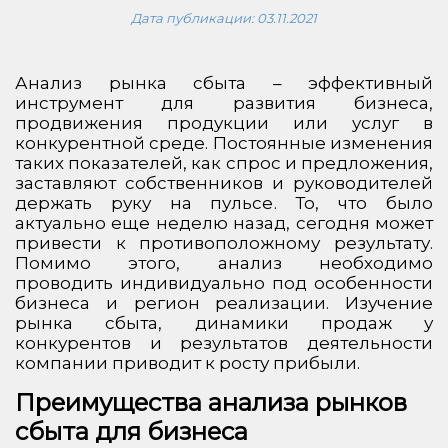
Дата публикации:
03.11.2021
Анализ рынка сбыта – эффективный
инструмент для развития бизнеса,
продвижения продукции или услуг в
конкурентной среде. Постоянные изменения
таких показателей, как спрос и предложения,
заставляют собственников и руководителей
держать руку на пульсе. То, что было
актуально еще неделю назад, сегодня может
привести к противоположному результату.
Помимо этого, анализ необходимо
проводить индивидуально под особенности
бизнеса и регион реализации. Изучение
рынка сбыта, динамики продаж у
конкурентов и результатов деятельности
компании приводит к росту прибыли.
Преимущества анализа рынков
сбыта для бизнеса