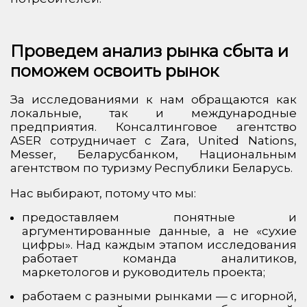
Проведем анализ рынка сбыта и
поможем освоить рынок
За исследованиями к нам обращаются как
локальные, так и международные
предприятия. Консалтинговое агентство
ASER сотрудничает с Zara, United Nations,
Messer, Беларусбанком, Национальным
агентством по туризму Республики Беларусь.
Нас выбирают, потому что мы:
предоставляем понятные и
аргументированные данные, а не «сухие
цифры». Над каждым этапом исследования
работает команда аналитиков,
маркетологов и руководитель проекта;
работаем с разными рынками — с игорной,