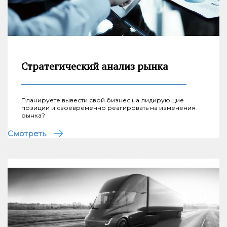
Стратегический анализ рынка
Планируете вывести свой бизнес на лидирующие
позиции и своевременно реагировать на изменения
рынка?
Смотреть