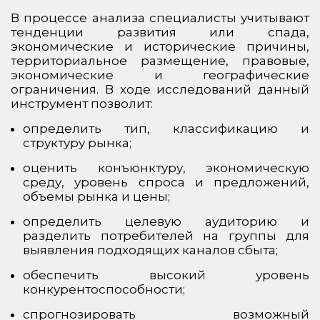
В процессе анализа специалисты учитывают
тенденции развития или спада,
экономические и исторические причины,
территориальное размещение, правовые,
экономические и географические
ограничения. В ходе исследований данный
инструмент позволит:
определить тип, классификацию и
структуру рынка;
оценить конъюнктуру, экономическую
среду, уровень спроса и предложений,
объемы рынка и цены;
определить целевую аудиторию и
разделить потребителей на группы для
выявления подходящих каналов сбыта;
обеспечить высокий уровень
конкурентоспособности;
спрогнозировать возможный