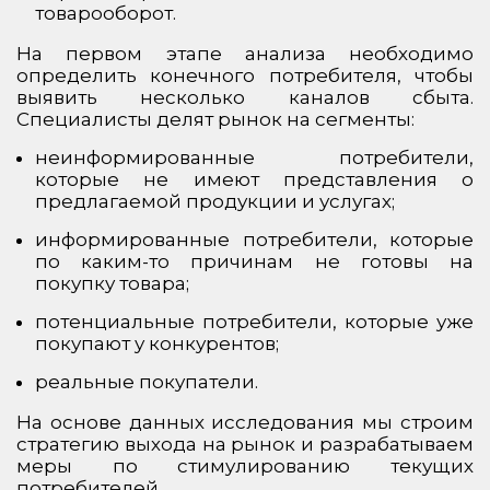
товарооборот.
На первом этапе анализа необходимо
определить конечного потребителя, чтобы
выявить несколько каналов сбыта.
Специалисты делят рынок на сегменты:
неинформированные потребители,
которые не имеют представления о
предлагаемой продукции и услугах;
информированные потребители, которые
по каким-то причинам не готовы на
покупку товара;
потенциальные потребители, которые уже
покупают у конкурентов;
реальные покупатели.
На основе данных исследования мы строим
стратегию выхода на рынок и разрабатываем
меры по стимулированию текущих
потребителей.