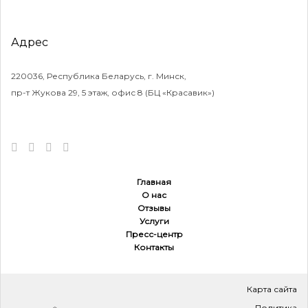
Адрес
220036, Республика Беларусь, г. Минск,
пр-т Жукова 29, 5 этаж, офис 8 (БЦ «Красавик»)
Главная
О нас
Отзывы
Услуги
Пресс-центр
Контакты
Карта сайта
Политика