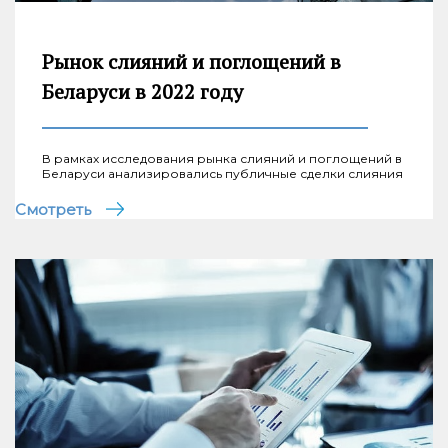
Рынок слияний и поглощений в
Беларуси в 2022 году
В рамках исследования рынка слияний и поглощений в
Беларуси анализировались публичные сделки слияния
Смотреть