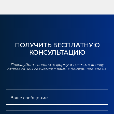
ПОЛУЧИТЬ БЕСПЛАТНУЮ
КОНСУЛЬТАЦИЮ
Пожалуйста, заполните форму и нажмите кнопку
отправки. Мы свяжемся с вами в ближайшее время.
Ваше сообщение