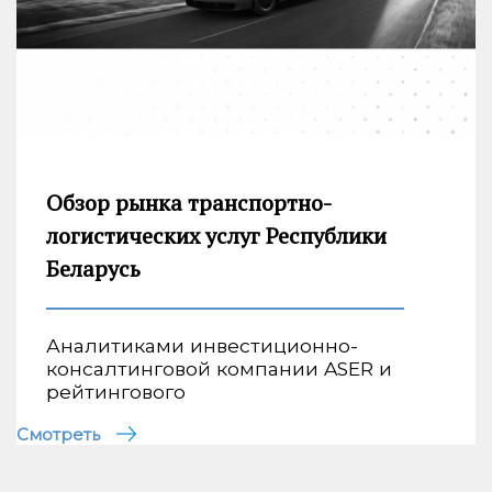
Обзор рынка транспортно-
логистических услуг Республики
Беларусь
Аналитиками инвестиционно-
консалтинговой компании ASER и
рейтингового
Смотреть