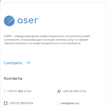
ASER – международная инвестиционно-консалтинговая
компания, оказывающая полный спектр услуг в сфере
стратегического и инвестиционного консалтинга
Смотреть
Контакты
+375 17 388 01 50
+375 29 399 91 90
+375 33 355 95 84
sales@aser.by