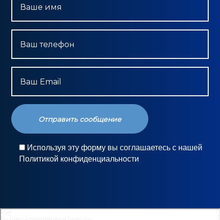
Ваше имя
Ваш телефон
Ваш Email
Используя эту форму вы соглашаетесь с нашей
Политикой конфиденциальности
Aser
Бизнес-консалтинг в Минске