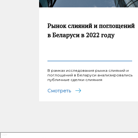
Рынок слияний и поглощений
в Беларуси в 2022 году
В рамках исследования рынка слияний и
поглощений в Беларуси анализировались
публичные сделки слияния
Смотреть
Aser