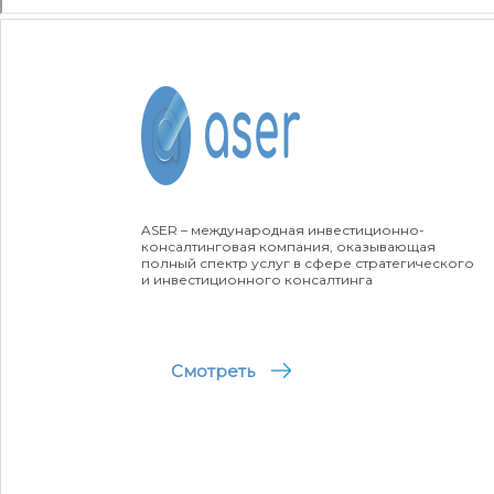
ASER – международная инвестиционно-
консалтинговая компания, оказывающая
полный спектр услуг в сфере стратегического
и инвестиционного консалтинга
Смотреть