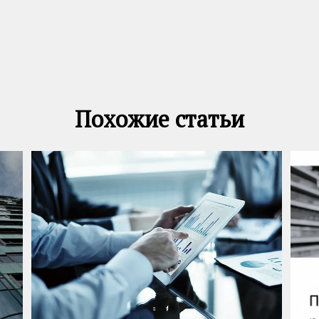
Похожие статьи