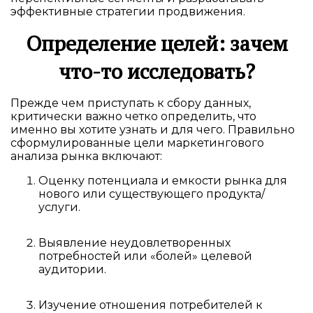
эффективные стратегии продвижения.
Определение целей: зачем
что-то исследовать?
Прежде чем приступать к сбору данных,
критически важно четко определить, что
именно вы хотите узнать и для чего. Правильно
сформулированные цели маркетингового
анализа рынка включают:
Оценку потенциала и емкости рынка для
нового или существующего продукта/
услуги.
Выявление неудовлетворенных
потребностей или «болей» целевой
аудитории.
Изучение отношения потребителей к