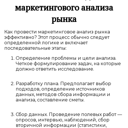
маркетингового анализа
рынка
Как провести маркетинговое анализ рынка
эффективно? Этот процесс обычно следует
определенной логике и включает
последовательные этапы:
Определение проблемы и цели анализа.
Четкое формулирование задач, на которые
должно ответить исследование.
Разработку плана. Предполагает выбор
подходов, определение источников
данных, методов сбора информации и
анализа, составление сметы.
Сбор данных. Проведение полевых работ —
опросов, интервью, наблюдений, сбор
вторичной информации (статистики,