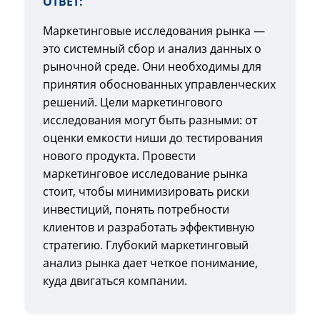
ОТВЕТ:
Маркетинговые исследования рынка —
это системный сбор и анализ данных о
рыночной среде. Они необходимы для
принятия обоснованных управленческих
решений. Цели маркетингового
исследования могут быть разными: от
оценки емкости ниши до тестирования
нового продукта. Провести
маркетинговое исследование рынка
стоит, чтобы минимизировать риски
инвестиций, понять потребности
клиентов и разработать эффективную
стратегию. Глубокий маркетинговый
анализ рынка дает четкое понимание,
куда двигаться компании.