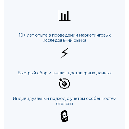
📊
10+ лет опыта в проведении маркетинговых
исследований рынка
⚡
Быстрый сбор и анализ достоверных данных
🎯
Индивидуальный подход с учётом особенностей
отрасли
🔒