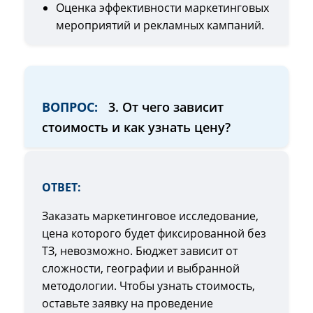
Оценка эффективности маркетинговых
мероприятий и рекламных кампаний.
ВОПРОС:
3. От чего зависит
стоимость и как узнать цену?
ОТВЕТ:
Заказать маркетинговое исследование,
цена которого будет фиксированной без
ТЗ, невозможно. Бюджет зависит от
сложности, географии и выбранной
методологии. Чтобы узнать стоимость,
оставьте заявку на проведение