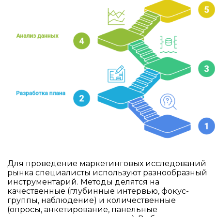
Для проведение маркетинговых исследований
рынка специалисты используют разнообразный
инструментарий. Методы делятся на
качественные (глубинные интервью, фокус-
группы, наблюдение) и количественные
(опросы, анкетирование, панельные