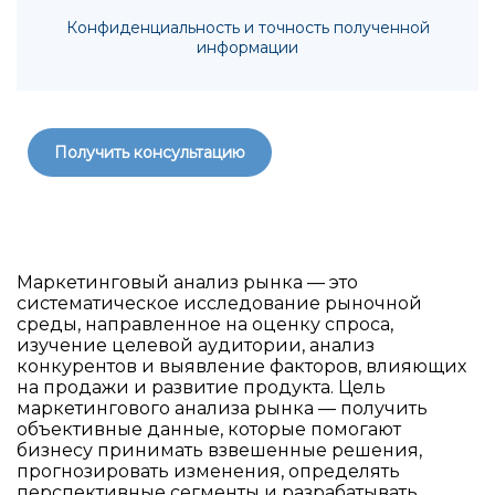
Конфиденциальность и точность полученной
информации
Получить консультацию
Маркетинговый анализ рынка — это
систематическое исследование рыночной
среды, направленное на оценку спроса,
изучение целевой аудитории, анализ
конкурентов и выявление факторов, влияющих
на продажи и развитие продукта. Цель
маркетингового анализа рынка — получить
объективные данные, которые помогают
бизнесу принимать взвешенные решения,
прогнозировать изменения, определять
перспективные сегменты и разрабатывать