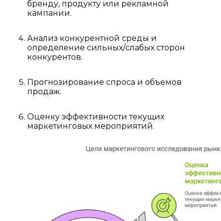
бренду, продукту или рекламной
кампании.
Анализ конкурентной среды и
определение сильных/слабых сторон
конкурентов.
Прогнозирование спроса и объемов
продаж.
Оценку эффективности текущих
маркетинговых мероприятий.