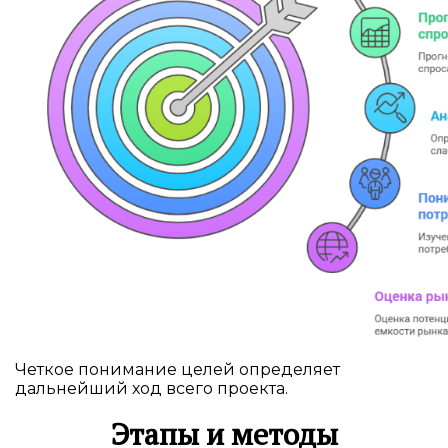
Четкое понимание целей определяет
дальнейший ход всего проекта.
Этапы и методы