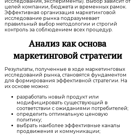
исследования, эксперименты). Выбор зависит от
целей компании, бюджета и временных рамок.
Эффективная организация маркетинговой
исследование рынка подразумевает
правильный выбор методологии и строгий
контроль за соблюдением всех процедур.
Анализ как основа
маркетинговой стратегии
Результаты, полученные в ходе маркетинговых
исследований рынка, становятся фундаментом
для формирования эффективной стратегии. На
их основе можно:
разработать новый продукт или
модифицировать существующий в
соответствии с ожиданиями потребителей;
определить оптимальную ценовую
политику;
выбрать наиболее эффективные каналы
продвижения и коммуникации;