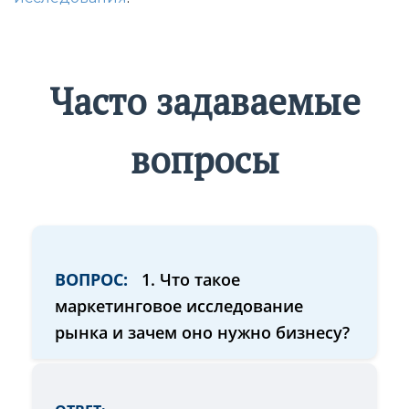
Часто задаваемые
вопросы
ВОПРОС:
1. Что такое
маркетинговое исследование
рынка и зачем оно нужно бизнесу?