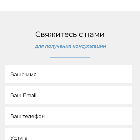
Свяжитесь с нами
для получения консультации
Ваше имя
Ваш Email
Ваш телефон
Услуга