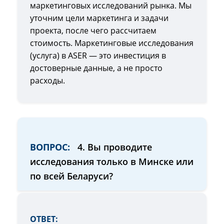
маркетинговых исследований рынка. Мы
уточним цели маркетинга и задачи
проекта, после чего рассчитаем
стоимость. Маркетинговые исследования
(услуга) в ASER — это инвестиция в
достоверные данные, а не просто
расходы.
ВОПРОС:
4. Вы проводите
исследования только в Минске или
по всей Беларуси?
ОТВЕТ: