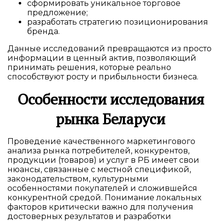
сформировать уникальное торговое
предложение;
разработать стратегию позиционирования
бренда.
Данные исследований превращаются из просто
информации в ценный актив, позволяющий
принимать решения, которые реально
способствуют росту и прибыльности бизнеса.
Особенности исследования
рынка Беларуси
Проведение качественного маркетингового
анализа рынка потребителей, конкурентов,
продукции (товаров) и услуг в РБ имеет свои
нюансы, связанные с местной спецификой,
законодательством, культурными
особенностями покупателей и сложившейся
конкурентной средой. Понимание локальных
факторов критически важно для получения
достоверных результатов и разработки