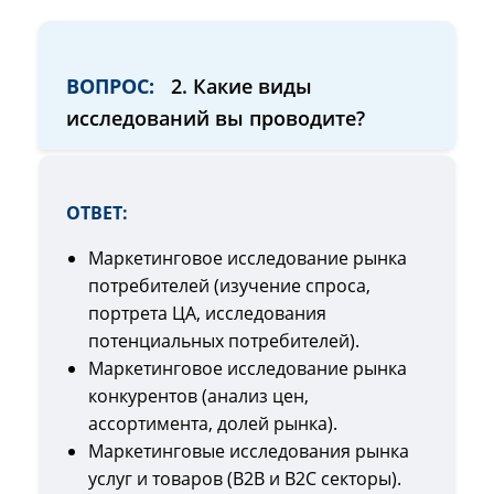
ВОПРОС:
2. Какие виды
исследований вы проводите?
ОТВЕТ:
Маркетинговое исследование рынка
потребителей (изучение спроса,
портрета ЦА, исследования
потенциальных потребителей).
Маркетинговое исследование рынка
конкурентов (анализ цен,
ассортимента, долей рынка).
Маркетинговые исследования рынка
услуг и товаров (B2B и B2C секторы).