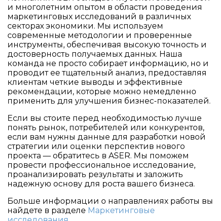
и многолетним опытом в области проведения
маркетинговых исследований в различных
секторах экономики. Мы используем
современные методологии и проверенные
инструменты, обеспечивая высокую точность и
достоверность получаемых данных. Наша
команда не просто собирает информацию, но и
проводит ее тщательный анализ, предоставляя
клиентам четкие выводы и эффективные
рекомендации, которые можно немедленно
применить для улучшения бизнес-показателей.
Если вы стоите перед необходимостью лучше
понять рынок, потребителей или конкурентов,
если вам нужны данные для разработки новой
стратегии или оценки перспектив нового
проекта — обратитесь в ASER. Мы поможем
провести профессиональное исследование,
проанализировать результаты и заложить
надежную основу для роста вашего бизнеса.
Больше информации о направлениях работы вы
найдете в разделе
Маркетинговые
исследования
.