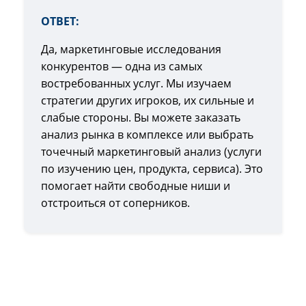
ОТВЕТ:
Да, маркетинговые исследования
конкурентов — одна из самых
востребованных услуг. Мы изучаем
стратегии других игроков, их сильные и
слабые стороны. Вы можете заказать
анализ рынка в комплексе или выбрать
точечный маркетинговый анализ (услуги
по изучению цен, продукта, сервиса). Это
помогает найти свободные ниши и
отстроиться от соперников.