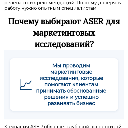
релевантных рекомендаций. Поэтому доверять
работу нужно опытным специалистам.
Почему выбирают ASER для
маркетинговых
исследований?
Мы проводим
маркетинговые
исследования, которые
📈
помогают клиентам
принимать обоснованные
решения и успешно
развивать бизнес
Компания ASER обладает глубокой экспертизой