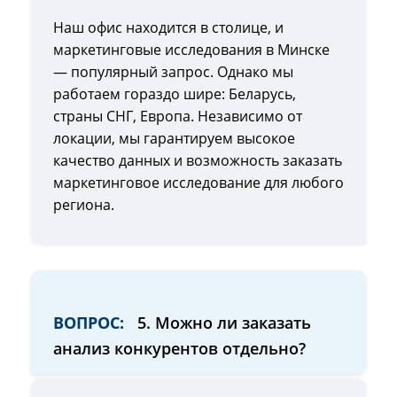
Наш офис находится в столице, и
маркетинговые исследования в Минске
— популярный запрос. Однако мы
работаем гораздо шире: Беларусь,
страны СНГ, Европа. Независимо от
локации, мы гарантируем высокое
качество данных и возможность заказать
маркетинговое исследование для любого
региона.
ВОПРОС:
5. Можно ли заказать
анализ конкурентов отдельно?