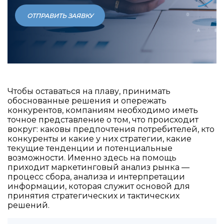
ОТПРАВИТЬ ЗАЯВКУ
Чтобы оставаться на плаву, принимать
обоснованные решения и опережать
конкурентов, компаниям необходимо иметь
точное представление о том, что происходит
вокруг: каковы предпочтения потребителей, кто
конкуренты и какие у них стратегии, какие
текущие тенденции и потенциальные
возможности. Именно здесь на помощь
приходит маркетинговый анализ рынка —
процесс сбора, анализа и интерпретации
информации, которая служит основой для
принятия стратегических и тактических
решений.