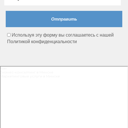
Используя эту форму вы соглашаетесь с нашей
Политикой конфиденциальности
Aser
Бизнес-консалтинг в Минске
Маркетинговые услуги в Минске