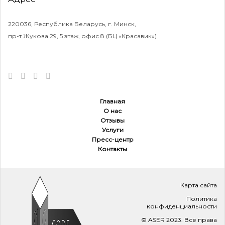
220036, Республика Беларусь, г. Минск,
пр-т Жукова 29, 5 этаж, офис 8 (БЦ «Красавик»)
Главная
О нас
Отзывы
Услуги
Пресс-центр
Контакты
Карта сайта
Политика
конфиденциальности
© ASER 2023. Все права