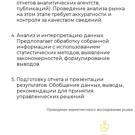
отчетов аналитических агентств,
публикаций). Проведение анализа рынка
на этом этапе требует аккуратности и
контроля за качеством сведений.
Анализ и интерпретацию данных.
Предполагает обработку собранной
информации с использованием
статистических методов, выявление
закономерностей, формулирование
выводов.
Подготовку отчета и презентации
результатов. Обобщение данных, выводы,
рекомендации для принятия
управленческих решений.