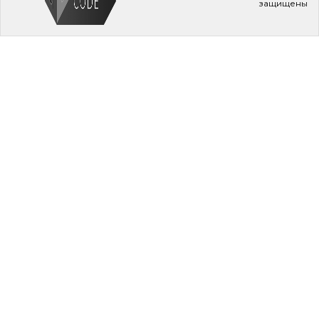
защищены