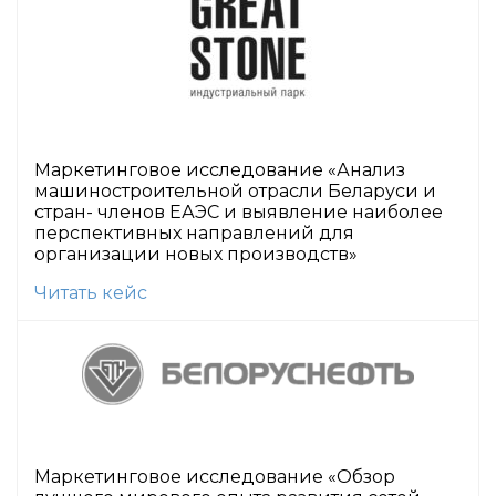
Маркетинговое исследование «Анализ
машиностроительной отрасли Беларуси и
стран- членов ЕАЭС и выявление наиболее
перспективных направлений для
организации новых производств»
Читать кейс
Маркетинговое исследование «Обзор