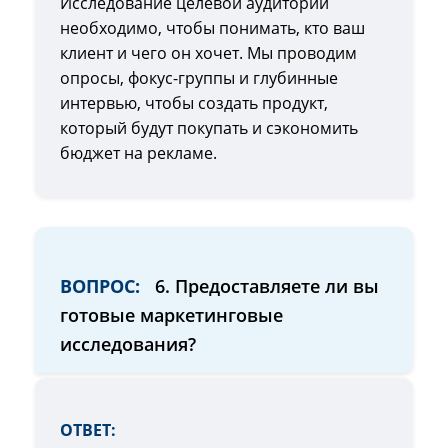
Исследование целевой аудитории
необходимо, чтобы понимать, кто ваш
клиент и чего он хочет. Мы проводим
опросы, фокус-группы и глубинные
интервью, чтобы создать продукт,
который будут покупать и сэкономить
бюджет на рекламе.
ВОПРОС:
6. Предоставляете ли вы
готовые маркетинговые
исследования?
ОТВЕТ: