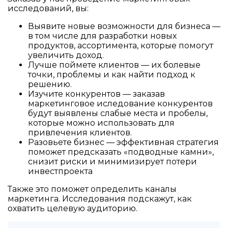
исследований, вы:
Выявите новые возможности для бизнеса —
в том числе для разработки новых
продуктов, ассортимента, которые помогут
увеличить доход.
Лучше поймете клиентов — их болевые
точки, проблемы и как найти подход к
решению.
Изучите конкурентов — заказав
маркетинговое иследование конкурентов
будут выявлены слабые места и пробелы,
которые можно использовать для
привлечения клиентов.
Разовьете бизнес — эффективная стратегия
поможет предсказать «подводные камни»,
снизит риски и минимизирует потери
инвестпроекта
Также это поможет определить каналы
маркетинга. Исследования подскажут, как
охватить целевую аудиторию.