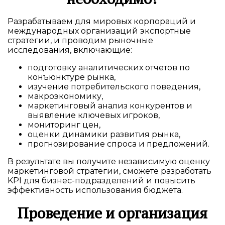
Разрабатываем для мировых корпораций и
международных организаций экспортные
стратегии, и проводим рыночные
исследования, включающие:
подготовку аналитических отчетов по
конъюнктуре рынка,
изучение потребительского поведения,
макроэкономику,
маркетинговый анализ конкурентов и
выявление ключевых игроков,
мониторинг цен,
оценки динамики развития рынка,
прогнозирование спроса и предложений.
В результате вы получите независимую оценку
маркетинговой стратегии, сможете разработать
KPI для бизнес-подразделений и повысить
эффективность использования бюджета.
Проведение и организация