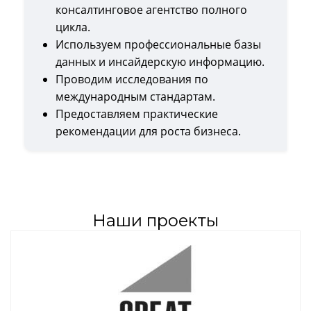
консалтинговое агентство полного
цикла.
Используем профессиональные базы
данных и инсайдерскую информацию.
Проводим исследования по
международным стандартам.
Предоставляем практические
рекомендации для роста бизнеса.
Наши проекты