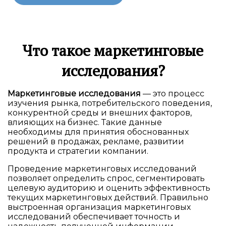
Что такое маркетинговые
исследования?
Маркетинговые исследования
— это процесс
изучения рынка, потребительского поведения,
конкурентной среды и внешних факторов,
влияющих на бизнес. Такие данные
необходимы для принятия обоснованных
решений в продажах, рекламе, развитии
продукта и стратегии компании.
Проведение маркетинговых исследований
позволяет определить спрос, сегментировать
целевую аудиторию и оценить эффективность
текущих маркетинговых действий. Правильно
выстроенная организация маркетинговых
исследований обеспечивает точность и