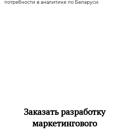
потребности в аналитике по Беларуси.
Заказать разработку
маркетингового