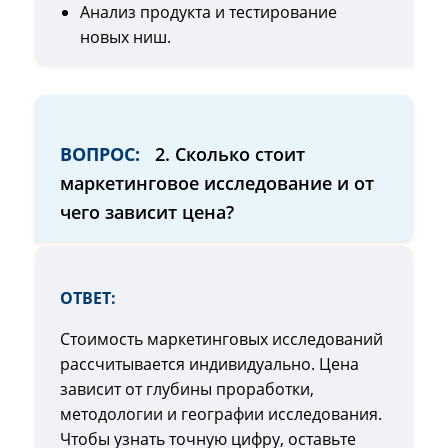
Анализ продукта и тестирование
новых ниш.
ВОПРОС:
2. Сколько стоит
маркетинговое исследование и от
чего зависит цена?
ОТВЕТ:
Стоимость маркетинговых исследований
рассчитывается индивидуально. Цена
зависит от глубины проработки,
методологии и географии исследования.
Чтобы узнать точную цифру, оставьте