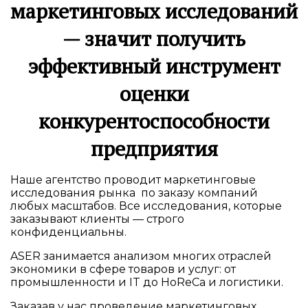
маркетинговых исследований
— значит получить
эффективный инструмент
оценки
конкурентоспособности
предприятия
Наше агентство проводит маркетинговые
исследования рынка по заказу компаний
любых масштабов. Все исследования, которые
заказывают клиенты — строго
конфиденциальны.
ASER занимается анализом многих отраслей
экономики в сфере товаров и услуг: от
промышленности и IT до HоReCa и логистики.
Заказав у нас проведение маркетинговых