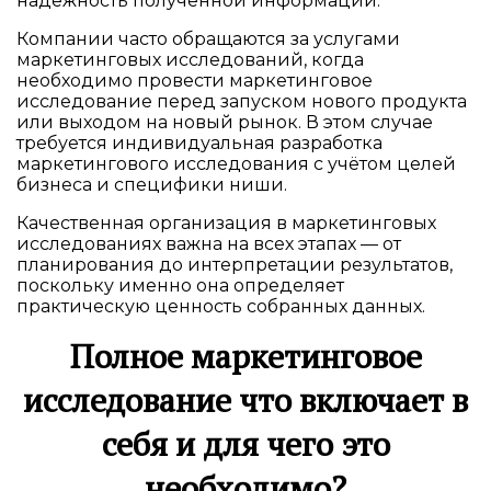
надежность полученной информации.
Компании часто обращаются за услугами
маркетинговых исследований, когда
необходимо провести маркетинговое
исследование перед запуском нового продукта
или выходом на новый рынок. В этом случае
требуется индивидуальная разработка
маркетингового исследования с учётом целей
бизнеса и специфики ниши.
Качественная организация в маркетинговых
исследованиях важна на всех этапах — от
планирования до интерпретации результатов,
поскольку именно она определяет
практическую ценность собранных данных.
Полное маркетинговое
исследование что включает в
себя и для чего это
необходимо?