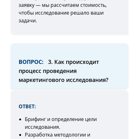
заявку — мы рассчитаем стоимость,
чтобы исследование решало ваши
задачи.
ВОПРОС:
3. Как происходит
процесс проведения
маркетингового исследования?
ОТВЕТ:
Брифинг и определение цели
исследования.
Разработка методологии и