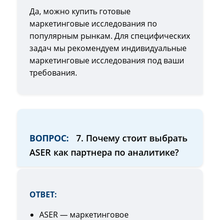
Да, можно купить готовые
маркетинговые исследования по
популярным рынкам. Для специфических
задач мы рекомендуем индивидуальные
маркетинговые исследования под ваши
требования.
ВОПРОС:
7. Почему стоит выбрать
ASER как партнера по аналитике?
ОТВЕТ:
ASER — маркетинговое