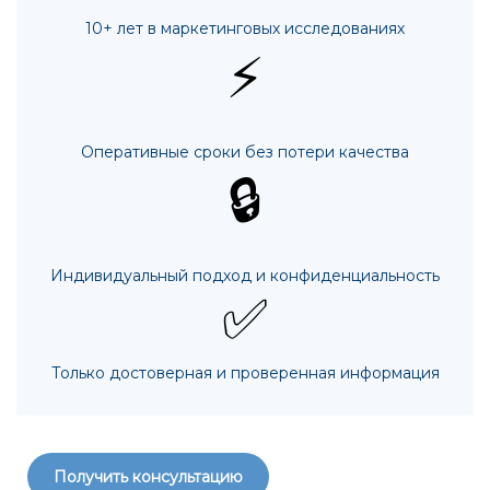
10+ лет в маркетинговых исследованиях
⚡
Оперативные сроки без потери качества
🔒
Индивидуальный подход и конфиденциальность
✅
Только достоверная и проверенная информация
Получить консультацию