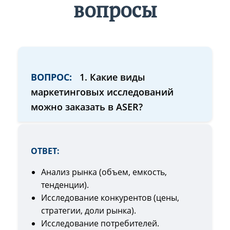
вопросы
ВОПРОС:
1. Какие виды
маркетинговых исследований
можно заказать в ASER?
ОТВЕТ:
Анализ рынка (объем, емкость,
тенденции).
Исследование конкурентов (цены,
стратегии, доли рынка).
Исследование потребителей.