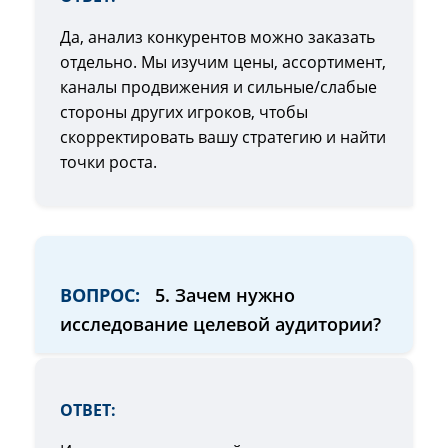
Да, анализ конкурентов можно заказать
отдельно. Мы изучим цены, ассортимент,
каналы продвижения и сильные/слабые
стороны других игроков, чтобы
скорректировать вашу стратегию и найти
точки роста.
ВОПРОС:
5. Зачем нужно
исследование целевой аудитории?
ОТВЕТ: