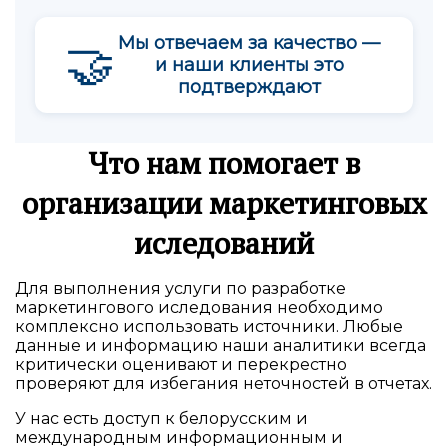
Мы отвечаем за качество —
🤝
и наши клиенты это
подтверждают
Что нам помогает в
организации маркетинговых
иследований
Для выполнения услуги по разработке
маркетингового иследования необходимо
комплексно использовать источники. Любые
данные и информацию наши аналитики всегда
критически оценивают и перекрестно
проверяют для избегания неточностей в отчетах.
У нас есть доступ к белорусским и
международным информационным и