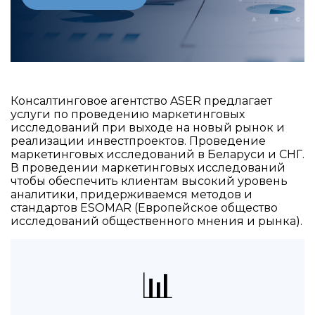
Консалтинговое агентство ASER предлагает
услуги по проведению маркетинговых
исследований при выходе на новый рынок и
реализации инвестпроектов. Проведение
маркетинговых исследований в Беларуси и СНГ.
В проведении маркетинговых исследований
чтобы обеспечить клиентам высокий уровень
аналитики, придерживаемся методов и
стандартов ESOMAR (Европейское общество
исследований общественного мнения и рынка).
📊