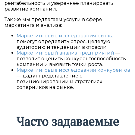
рентабельность и увереннее планировать
развитие компании.
Так же мы предлагаем услуги в сфере
маркетинга и анализа:
Маркетинговые исследования рынка
—
помогут определить спрос, целевую
аудиторию и тенденции в отрасли.
Маркетинговый анализ предприятий
—
позволит оценить конкурентоспособность
компании и выявить точки роста.
Маркетинговые исследования конкурентов
— дадут представление о
позиционировании и стратегиях
соперников на рынке.
Часто задаваемые