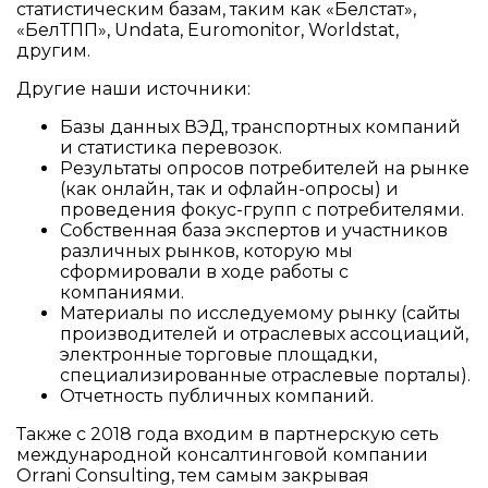
статистическим базам, таким как «Белстат»,
«БелТПП», Undata, Euromonitor, Worldstat,
другим.
Другие наши источники:
Базы данных ВЭД, транспортных компаний
и статистика перевозок.
Результаты опросов потребителей на рынке
(как онлайн, так и офлайн-опросы) и
проведения фокус-групп с потребителями.
Собственная база экспертов и участников
различных рынков, которую мы
сформировали в ходе работы с
компаниями.
Материалы по исследуемому рынку (сайты
производителей и отраслевых ассоциаций,
электронные торговые площадки,
специализированные отраслевые порталы).
Отчетность публичных компаний.
Также с 2018 года входим в партнерскую сеть
международной консалтинговой компании
Orrani Consulting, тем самым закрывая