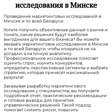
исследования в Минске
Проведение маркетинговых исследований в
Минске и по всей Беларуси.
Хотите получить объективные данные о рынке и
понять, какие решения будут наиболее
выгодными для вашего бизнеса? Вы можете
заказать маркетинговое исследование в Минске
и по всей Беларуси, чтобы опираться не на
догадки, а на точную аналитику.
Профессиональное исследование помогает
оценить спрос, изучить конкурентов,
определить перспективные сегменты и выбрать
стратегию, которая принесёт максимальный
результат.
Заказывая разработку маркетингового
исследования у специалистов, вы получаете
подробный отчёт, практические рекомендации
и готовые выводы для принятия
управленческих решений. Такой подход
помогает снизить риски, повысить