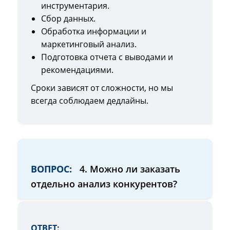
инструментария.
Сбор данных.
Обработка информации и
маркетинговый анализ.
Подготовка отчета с выводами и
рекомендациями.
Сроки зависят от сложности, но мы
всегда соблюдаем дедлайны.
ВОПРОС:
4. Можно ли заказать
отдельно анализ конкурентов?
ОТВЕТ: