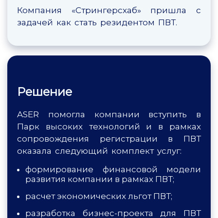
Компания «Стрингерсхаб» пришла с
задачей как стать резидентом ПВТ.
Решение
ASER помогла компании вступить в
Парк высоких технологий и в рамках
сопровождения регистрации в ПВТ
оказала следующий комплект услуг:
формирование финансовой модели
развития компании в рамках ПВТ;
расчет экономических льгот ПВТ;
разработка бизнес-проекта для ПВТ