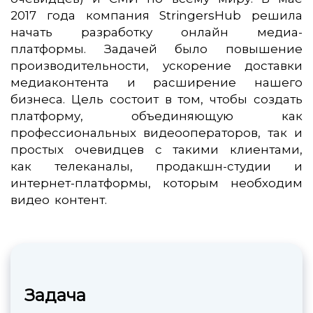
2017 года компания StringersHub решила
начать разработку онлайн медиа-
платформы. Задачей было повышение
производительности, ускорение доставки
медиаконтента и расширение нашего
бизнеса. Цель состоит в том, чтобы создать
платформу, объединяющую как
профессиональных видеооператоров, так и
простых очевидцев с такими клиентами,
как телеканалы, продакшн-студии и
интернет-платформы, которым необходим
видео контент.
Задача