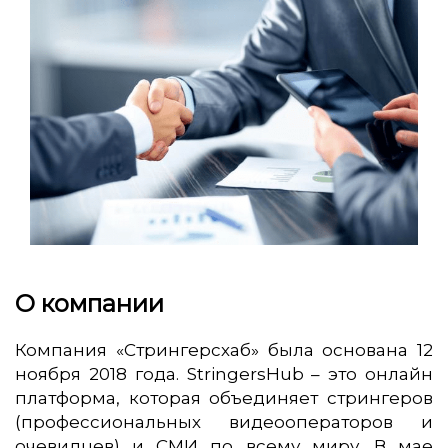
О компании
Компания «Стрингерсхаб» была основана 12
ноября 2018 года. StringersHub – это онлайн
платформа, которая объединяет стрингеров
(профессиональных видеооператоров и
очевидцев) и СМИ по всему миру. В мае