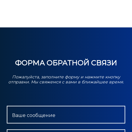
ФОРМА ОБРАТНОЙ СВЯЗИ
Пожалуйста, заполните форму и нажмите кнопку
отправки. Мы свяжемся с вами в ближайшее время.
Ваше сообщение