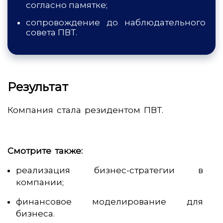
согласно памятке;
сопровождение до наблюдательного
совета ПВТ.
Результат
Компания стала резидентом ПВТ.
Смотрите также:
реализация бизнес-стратегии в
компании
;
финансовое моделирование для
бизнеса
.