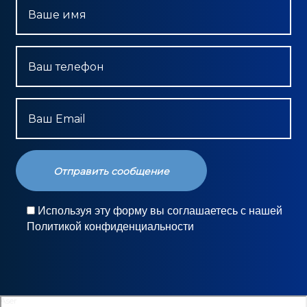
Ваше имя
Ваш телефон
Ваш Email
Используя эту форму вы соглашаетесь с нашей
Политикой конфиденциальности
Aser