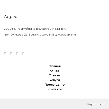
Адрес
220036, Республика Беларусь, г. Минск,
пр-т Жукова 29, 5 этаж, офис 8 (БЦ «Красавик»)
Главная
О нас
Отзывы
Услуги
Пресс-центр
Контакты
Карта сайта