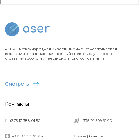
ASER – международная инвестиционно-консалтинговая
компания, оказывающая полный спектр услуг в сфере
стратегического и инвестиционного консалтинга
Смотреть
Контакты
+375 17 388 01 50
+375 29 399 91 90
+375 33 355 95 84
sales@aser.by