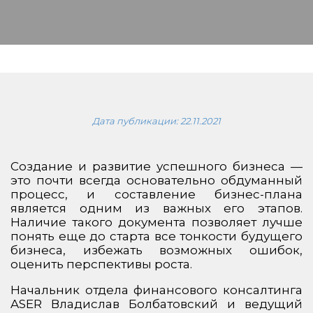
Дата публикации:
22.11.2021
Создание и развитие успешного бизнеса —
это почти всегда основательно обдуманный
процесс, и составление бизнес-плана
является одним из важных его этапов.
Наличие такого документа позволяет лучше
понять еще до старта все тонкости будущего
бизнеса, избежать возможных ошибок,
оценить перспективы роста.
Начальник отдела финансового консалтинга
ASER Владислав Болбатовский и ведущий