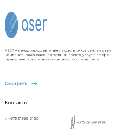
ASER – международная инвестиционно-консалтинговая
компания, оказывающая полный спектр услуг в сфере
стратегического и инвестиционного консалтинга
Смотреть
Контакты
+375 17 388 01 50
+375 29 399 91 90