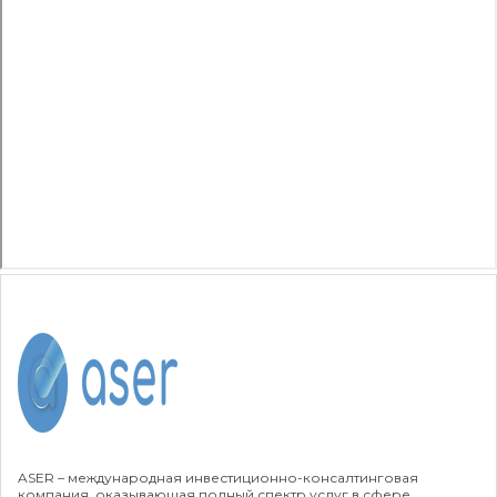
ASER – международная инвестиционно-консалтинговая
компания, оказывающая полный спектр услуг в сфере