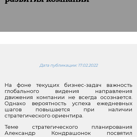
Дата публикации:
17.02.2022
На фоне текущих бизнес-задач важность
глобального видения направления
движения компании не всегда осознается.
Однако вероятность успеха ежедневных
шагов повышается при наличии
стратегического ориентира.
Теме стратегического планирования
Александр Кондрашонок посвятил