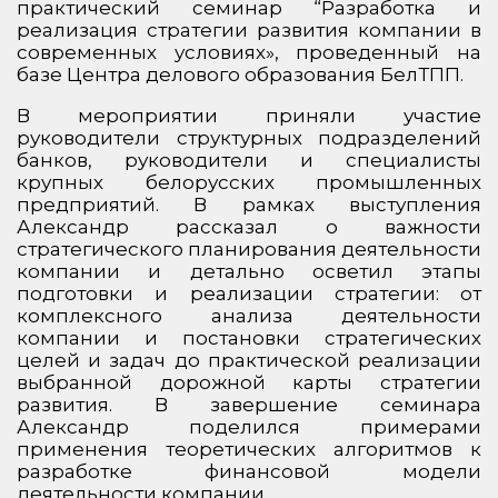
практический семинар “Разработка и
реализация стратегии развития компании в
современных условиях», проведенный на
базе Центра делового образования БелТПП.
В мероприятии приняли участие
руководители структурных подразделений
банков, руководители и специалисты
крупных белорусских промышленных
предприятий. В рамках выступления
Александр рассказал о важности
стратегического планирования деятельности
компании и детально осветил этапы
подготовки и реализации стратегии: от
комплексного анализа деятельности
компании и постановки стратегических
целей и задач до практической реализации
выбранной дорожной карты стратегии
развития. В завершение семинара
Александр поделился примерами
применения теоретических алгоритмов к
разработке финансовой модели
деятельности компании.