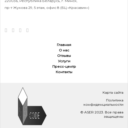
220036, Республика Беларусь, г. Минск,
пр-т Жукова 29, 5 этаж, офис 8 (БЦ «Красавик»)
Главная
О нас
Отзывы
Услуги
Пресс-центр
Контакты
Карта сайта
Политика
конфиденциальности
© ASER 2023. Все права
защищены