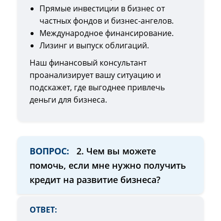
Прямые инвестиции в бизнес от
частных фондов и бизнес-ангелов.
Международное финансирование.
Лизинг и выпуск облигаций.
Наш финансовый консультант
проанализирует вашу ситуацию и
подскажет, где выгоднее привлечь
деньги для бизнеса.
ВОПРОС:
2. Чем вы можете
помочь, если мне нужно получить
кредит на развитие бизнеса?
ОТВЕТ: