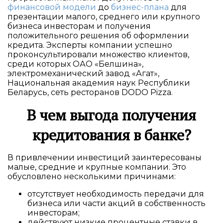
финансовой модели
до
бизнес-плана
для
презентации малого, среднего или крупного
бизнеса инвесторам и получения
положительного решения об оформлении
кредита. Эксперты компании успешно
проконсультировали множество клиентов,
среди которых ОАО «Белшина»,
электромеханический завод «Агат»,
Национальная академия наук Республики
Беларусь, сеть ресторанов DODO Pizza.
В чем выгода получения
кредитования в банке?
В привлечении инвестиций заинтересованы
малые, средние и крупные компании. Это
обусловлено несколькими причинами:
отсутствует необходимость передачи для
бизнеса или части акций в собственность
инвесторам;
действуют низкие процентные ставки в