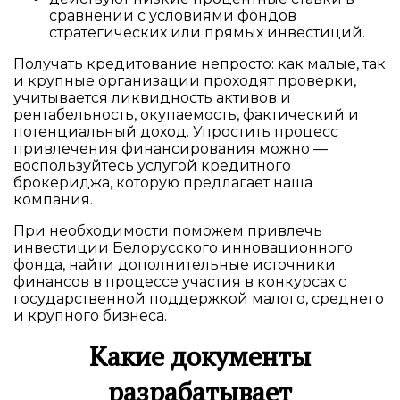
сравнении с условиями фондов
стратегических или прямых инвестиций.
Получать кредитование непросто: как малые, так
и крупные организации проходят проверки,
учитывается ликвидность активов и
рентабельность, окупаемость, фактический и
потенциальный доход. Упростить процесс
привлечения финансирования можно —
воспользуйтесь услугой кредитного
брокериджа, которую предлагает наша
компания.
При необходимости поможем привлечь
инвестиции Белорусского инновационного
фонда, найти дополнительные источники
финансов в процессе участия в конкурсах с
государственной поддержкой малого, среднего
и крупного бизнеса.
Какие документы
разрабатывает