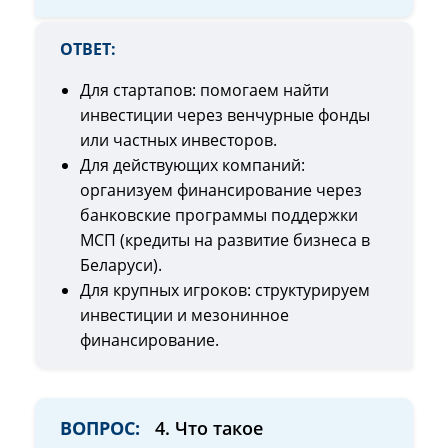
ОТВЕТ:
Для стартапов: помогаем найти
инвестиции через венчурные фонды
или частных инвесторов.
Для действующих компаний:
организуем финансирование через
банковские программы поддержки
МСП (кредиты на развитие бизнеса в
Беларуси).
Для крупных игроков: структурируем
инвестиции и мезонинное
финансирование.
ВОПРОС:
4. Что такое