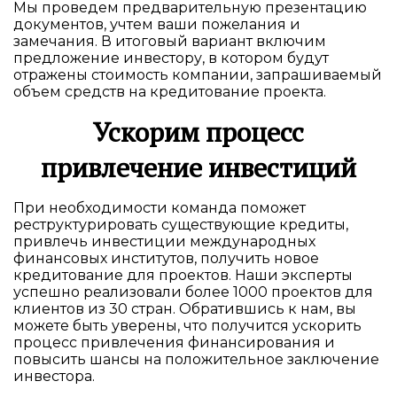
Мы проведем предварительную презентацию
документов, учтем ваши пожелания и
замечания. В итоговый вариант включим
предложение инвестору, в котором будут
отражены стоимость компании, запрашиваемый
объем средств на кредитование проекта.
Ускорим процесс
привлечение инвестиций
При необходимости команда поможет
реструктурировать существующие кредиты,
привлечь инвестиции международных
финансовых институтов, получить новое
кредитование для проектов. Наши эксперты
успешно реализовали более 1000 проектов для
клиентов из 30 стран. Обратившись к нам, вы
можете быть уверены, что получится ускорить
процесс привлечения финансирования и
повысить шансы на положительное заключение
инвестора.