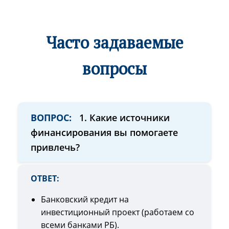
Часто задаваемые
вопросы
ВОПРОС:
1. Какие источники
финансирования вы помогаете
привлечь?
ОТВЕТ:
Банковский кредит на
инвестиционный проект (работаем со
всеми банками РБ).