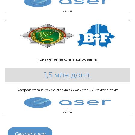
2020
Привлечение финансирования
1,5 млн долл.
Разработка бизнес-плана Финансовый консультант
2020
Смотреть все