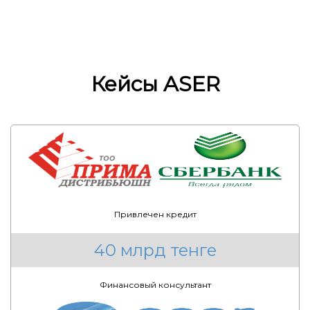
Кейсы ASER
Привлечен кредит
40 млрд тенге
Финансовый консультант