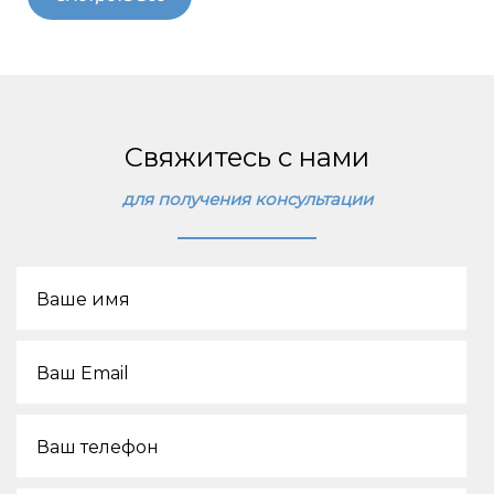
ICO
1 млн долл.
Свяжитесь с нами
для получения консультации
2020
Ваше имя
Ваш Email
Ваш телефон
ICO