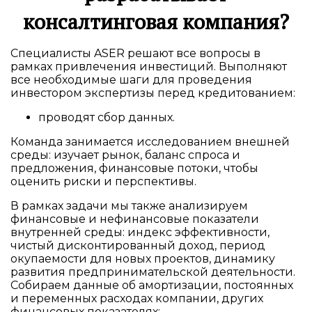
консалтинговая компания?
Специалисты ASER решают все вопросы в
рамках привлечения инвестиций. Выполняют
все необходимые шаги для проведения
инвестором экспертизы перед кредитованием:
проводят сбор данных.
Команда занимается исследованием внешней
среды: изучает рынок, баланс спроса и
предложения, финансовые потоки, чтобы
оценить риски и перспективы.
В рамках задачи мы также анализируем
финансовые и нефинансовые показатели
внутренней среды: индекс эффективности,
чистый дисконтированный доход, период
окупаемости для новых проектов, динамику
развития предпринимательской деятельности.
Собираем данные об амортизации, постоянных
и переменных расходах компании, других
финансовых показателях;