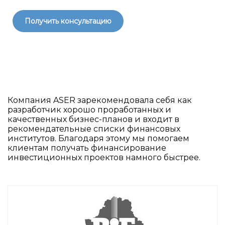
Получить консультацию
Компания ASER зарекомендовала себя как
разработчик хорошо проработанных и
качественных бизнес-планов и входит в
рекомендательные списки финансовых
институтов. Благодаря этому мы помогаем
клиентам получать финансирование
инвестиционных проектов намного быстрее.