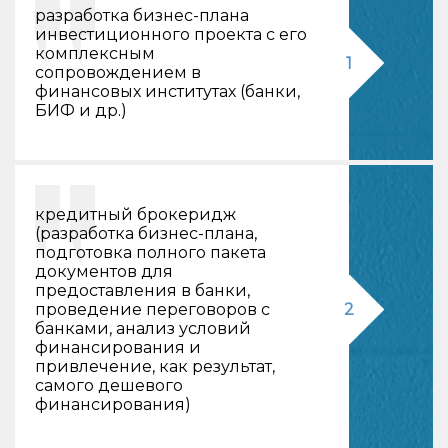
разработка бизнес-плана
инвестиционного проекта с его
комплексным
1
сопровождением в
финансовых институтах (банки,
БИФ и др.)
кредитный брокеридж
(разработка бизнес-плана,
подготовка полного пакета
документов для
предоставления в банки,
проведение переговоров с
2
банками, анализ условий
финансирования и
привлечение, как результат,
самого дешевого
финансирования)