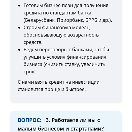
Готовим бизнес-план для получения
кредита по стандартам банка
(Беларусбанк, Приорбанк, БРРБ и др.).
Строим финансовую модель,
обосновывающую возвратность
средств.
Ведем переговоры с банками, чтобы
улучшить условия финансирования
бизнеса (снизить ставку, увеличить
срок).
С нами взять кредит на инвестиции
становится проще и быстрее.
ВОПРОС:
3. Работаете ли вы с
малым бизнесом и стартапами?