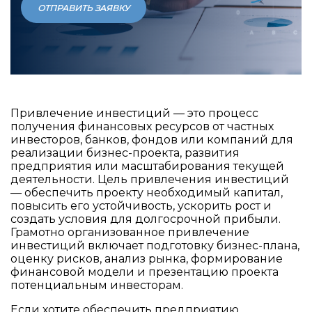
ОТПРАВИТЬ ЗАЯВКУ
Привлечение инвестиций — это процесс
получения финансовых ресурсов от частных
инвесторов, банков, фондов или компаний для
реализации бизнес-проекта, развития
предприятия или масштабирования текущей
деятельности. Цель привлечения инвестиций
— обеспечить проекту необходимый капитал,
повысить его устойчивость, ускорить рост и
создать условия для долгосрочной прибыли.
Грамотно организованное привлечение
инвестиций включает подготовку бизнес-плана,
оценку рисков, анализ рынка, формирование
финансовой модели и презентацию проекта
потенциальным инвесторам.
Если хотите обеспечить предприятию