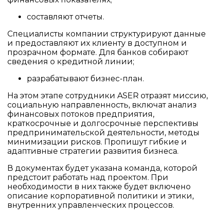
составляют отчеты.
Специалисты компании структурируют данные
и предоставляют их клиенту в доступном и
прозрачном формате. Для банков собирают
сведения о кредитной линии;
разрабатывают бизнес-план.
На этом этапе сотрудники ASER отразят миссию,
социальную направленность, включат анализ
финансовых потоков предприятия,
краткосрочные и долгосрочные перспективы
предпринимательской деятельности, методы
минимизации рисков. Пропишут гибкие и
адаптивные стратегии развития бизнеса.
В документах будет указана команда, которой
предстоит работать над проектом. При
необходимости в них также будет включено
описание корпоративной политики и этики,
внутренних управленческих процессов.