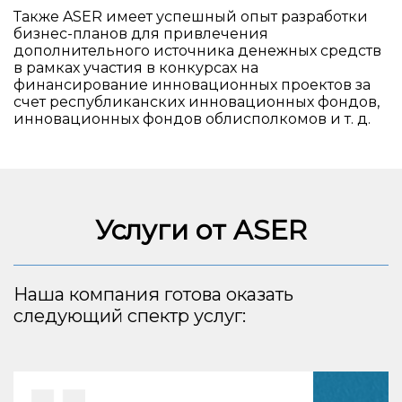
Также ASER имеет успешный опыт разработки
бизнес-планов для привлечения
дополнительного источника денежных средств
в рамках участия в конкурсах на
финансирование инновационных проектов за
счет республиканских инновационных фондов,
инновационных фондов облисполкомов и т. д.
Услуги от ASER
Наша компания готова оказать
следующий спектр услуг: