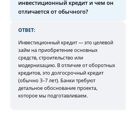
инвестиционный кредит и чем он
отличается от обычного?
ОТВЕТ:
Инвестиционный кредит — это целевой
займ на приобретение основных
средств, строительство или
модернизацию. В отличие от оборотных
кредитов, это долгосрочный кредит
(обычно 3–7 лет). Банки требуют
детальное обоснование проекта,
которое мы подготавливаем.