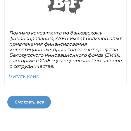
Помимо консалтинга по банковскому
финансированию, ASER имеет большой опыт
привлечения финансирования
инвестиционных проектов за счет средства
Белорусского инновационного фонда (БИФ),
с которым с 2018 года подписано Соглашение
о сотрудничестве.
Читать кейс
Смотреть все