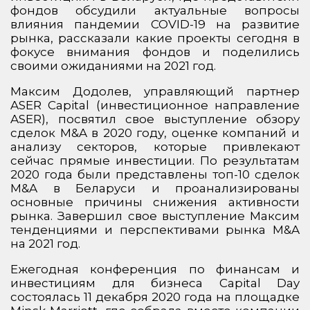
фондов обсудили актуальные вопросы
влияния пандемии COVID-19 на развитие
рынка, рассказали какие проекты сегодня в
фокусе внимания фондов и поделились
своими ожиданиями на 2021 год.
Максим Додолев, управляющий партнер
ASER Capital (инвестиционное направление
ASER), посвятил свое выступление обзору
сделок M&A в 2020 году, оценке компаний и
анализу секторов, которые привлекают
сейчас прямые инвестиции. По результатам
2020 года были представлены топ-10 сделок
M&A в Беларуси и проанализированы
основные причины снижения активности
рынка. Завершил свое выступление Максим
тенденциями и перспективами рынка M&A
на 2021 год.
Ежегодная конференция по финансам и
инвестициям для бизнеса Capital Day
состоялась 11 декабря 2020 года на площадке