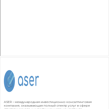
ASER – международная инвестиционно-консалтинговая
компания, оказывающая полный спектр услуг в сфере