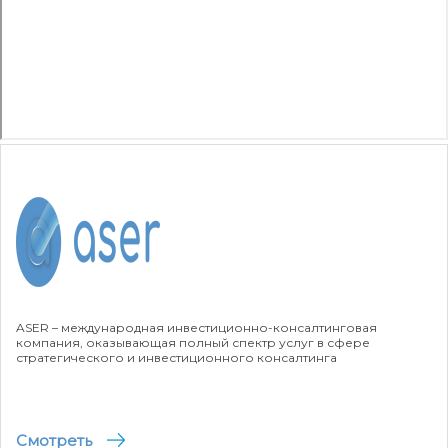
ASER – международная инвестиционно-консалтинговая
компания, оказывающая полный спектр услуг в сфере
стратегического и инвестиционного консалтинга
Смотреть